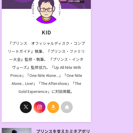
KID
『プリンス オフィシャルディスク・コンプ
リートガイド』執筆、『プリンス・ファミリ
ー大全』監修・執筆。 『プリンス・インタ
ヴューズ』監修協力。「Up All Nite With
Prince」「One Nite Alone...」「One Nite
Alone... Live!」「The Aftershow」「The
Gold Experience」に対談掲載。
プリンスを支えたミネアポリ