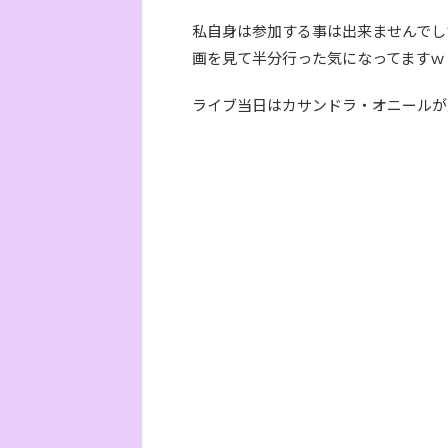
私自身は参加する事は出来ませんでし
画を見て半分行った気になってますｗ
ライブ当日はカサンドラ・オニールが生