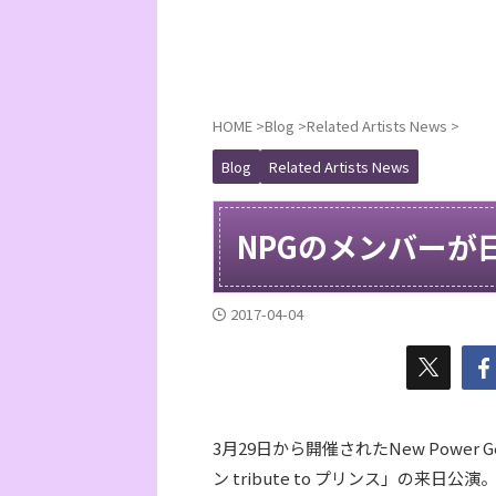
HOME
>
Blog
>
Related Artists News
>
Blog
Related Artists News
NPGのメンバーが
2017-04-04
3月29日から開催されたNew Power
ン tribute to プリンス」の来日公演