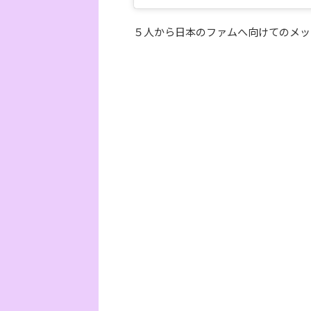
５人から日本のファムへ向けてのメッセ