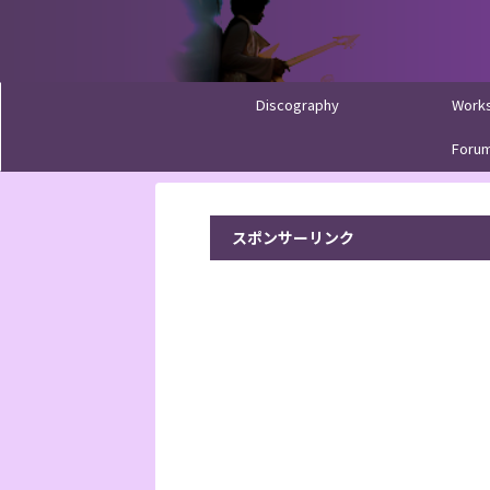
Discography
Work
Foru
スポンサーリンク