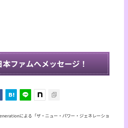
日本ファムへメッセージ！
 Generationによる「ザ・ニュー・パワー・ジェネレーショ
。