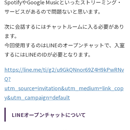
SpotifyやGoogle Musicといったストリーミング・
サービスがあるので問題ないと思います。
次に会話するにはチャットルームに入る必要があり
ます。
今回使用するのはLINEのオープンチャットで、入室
するにはLINEのIDが必要となります。
https://line.me/ti/g2/u9GkQNnor69Z4H9kPwRNv
Q?
utm_source=invitation&utm_medium=link_cop
y&utm_campaign=default
LINEオープンチャットについて