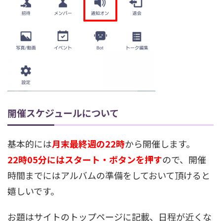
開催スケジュールについて
基本的には
月末最終週の22時
から開催します。
22時05分にはスタート・ボタンを押す
ので、開催
時間までにはアルバムの準備をしておいて頂けると
嬉しいです。
お題はサイトのトップページに記載、日程が近くな