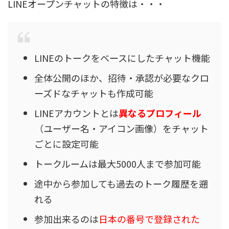
LINEオープンチャットの特徴は・・・
LINEのトークをベースにしたチャット機能
全体公開のほか、招待・承認が必要なクロ
ーズドなチャットも作成可能
LINEアカウントとは
異なるプロフィール
（ユーザー名・アイコン画像）をチャット
ごとに設定可能
トークルームは最大5000人まで参加可能
途中から参加しても過去のトーク履歴を遡
れる
参加出来るのは
日本の番号で登録された