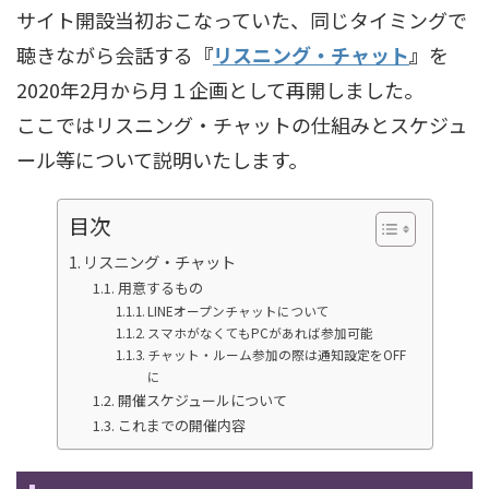
サイト開設当初おこなっていた、同じタイミングで
聴きながら会話する
『
リスニング・チャット
』
を
2020年2月から月１企画として再開しました。
ここではリスニング・チャットの仕組みとスケジュ
ール等について説明いたします。
目次
リスニング・チャット
用意するもの
LINEオープンチャットについて
スマホがなくてもPCがあれば参加可能
チャット・ルーム参加の際は通知設定をOFF
に
開催スケジュールについて
これまでの開催内容