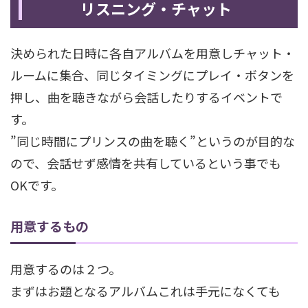
リスニング・チャット
決められた日時に各自アルバムを用意しチャット・
ルームに集合、同じタイミングにプレイ・ボタンを
押し、曲を聴きながら会話したりするイベントで
す。
”同じ時間にプリンスの曲を聴く”というのが目的な
ので、会話せず感情を共有しているという事でも
OKです。
用意するもの
用意するのは２つ。
まずはお題となるアルバムこれは手元になくても