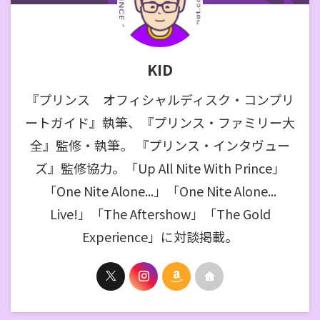
KID
『プリンス オフィシャルディスク・コンプリ
ートガイド』執筆、『プリンス・ファミリー大
全』監修・執筆。 『プリンス・インタヴュー
ズ』監修協力。「Up All Nite With Prince」
「One Nite Alone...」「One Nite Alone...
Live!」「The Aftershow」「The Gold
Experience」に対談掲載。