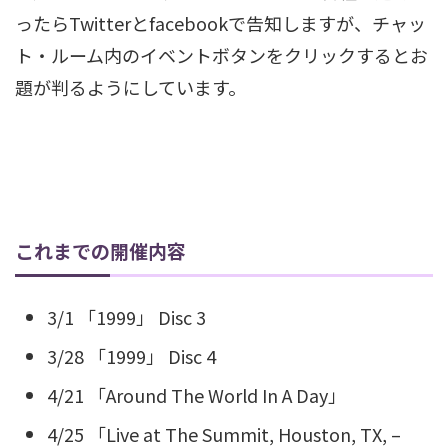
ったらTwitterとfacebookで告知しますが、チャッ
ト・ルーム内のイベントボタンをクリックするとお
題が判るようにしています。
これまでの開催内容
3/1 「1999」 Disc 3
3/28 「1999」 Disc 4
4/21 「Around The World In A Day」
4/25 「Live at The Summit, Houston, TX, –