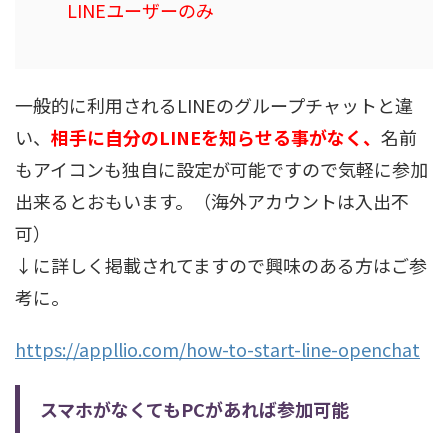
LINEユーザーのみ
一般的に利用されるLINEのグループチャットと違
い、
相手に自分のLINEを知らせる事がなく、
名前
もアイコンも独自に設定が可能ですので気軽に参加
出来るとおもいます。（海外アカウントは入出不
可）
↓に詳しく掲載されてますので興味のある方はご参
考に。
https://appllio.com/how-to-start-line-openchat
スマホがなくてもPCがあれば参加可能