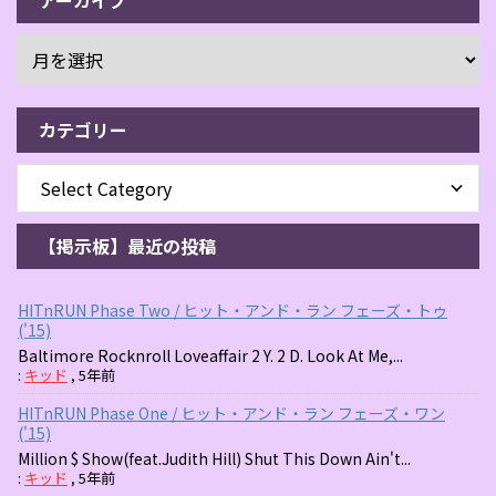
カテゴリー
【掲示板】最近の投稿
HITnRUN Phase Two / ヒット・アンド・ラン フェーズ・トゥ
('15)
Baltimore Rocknroll Loveaffair 2 Y. 2 D. Look At Me,...
:
キッド
,
5年前
HITnRUN Phase One / ヒット・アンド・ラン フェーズ・ワン
('15)
Million $ Show(feat.Judith Hill) Shut This Down Ain't...
:
キッド
,
5年前