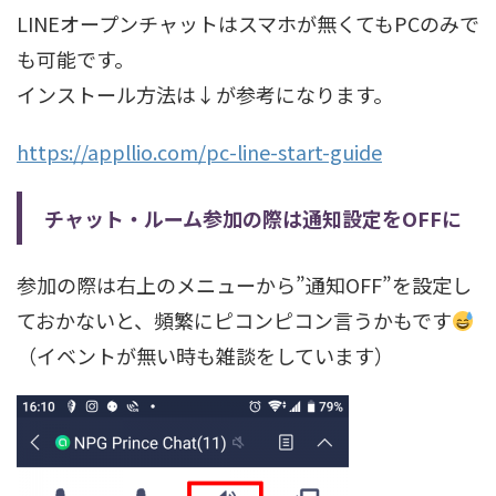
LINEオープンチャットはスマホが無くてもPCのみで
も可能です。
インストール方法は↓が参考になります。
https://appllio.com/pc-line-start-guide
チャット・ルーム参加の際は通知設定をOFFに
参加の際は右上のメニューから”通知OFF”を設定し
ておかないと、頻繁にピコンピコン言うかもです
（イベントが無い時も雑談をしています）