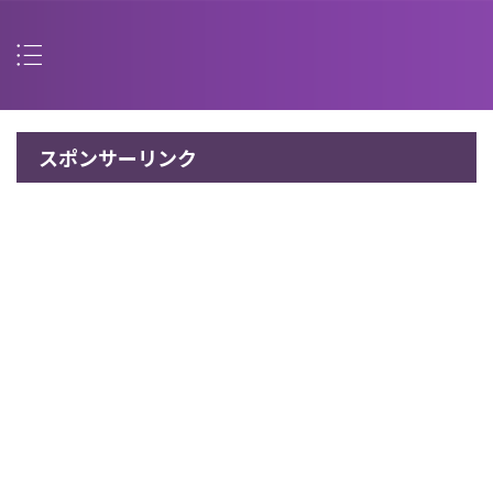
スポンサーリンク