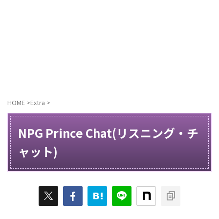
HOME
>
Extra
>
NPG Prince Chat(リスニング・チ
ャット)