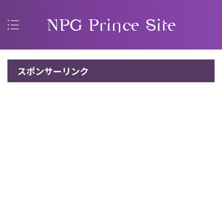
スポンサーリンク