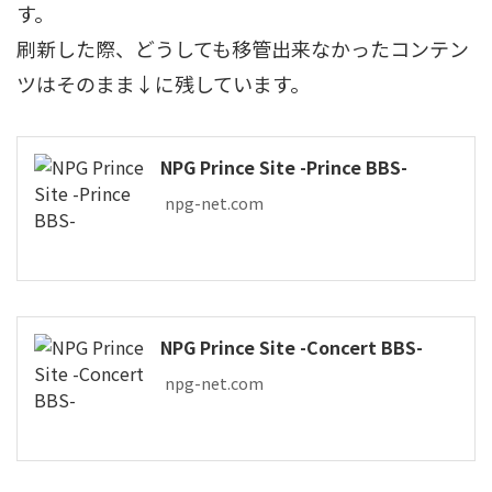
す。
刷新した際、どうしても移管出来なかったコンテン
ツはそのまま↓に残しています。
NPG Prince Site -Prince BBS-
npg-net.com
NPG Prince Site -Concert BBS-
npg-net.com