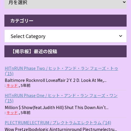
カテゴリー
【掲示板】最近の投稿
HITnRUN Phase Two / ヒット・アンド・ラン フェーズ・トゥ
('15)
Baltimore Rocknroll Loveaffair 2 Y. 2 D. Look At Me,...
:
キッド
,
5年前
HITnRUN Phase One / ヒット・アンド・ラン フェーズ・ワン
('15)
Million $ Show(feat.Judith Hill) Shut This Down Ain't...
:
キッド
,
5年前
PLECTRUMELECTRUM / プレクトラムエレクトラム ('14)
Wow Pretzelbodylogic Aintturninround Plectrumelectru...