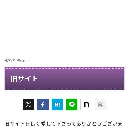
HOME
>
Extra
>
旧サイト
旧サイトを長く愛して下さってありがとうございま