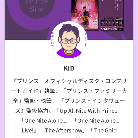
KID
『プリンス オフィシャルディスク・コンプリ
ートガイド』執筆、『プリンス・ファミリー大
全』監修・執筆。 『プリンス・インタヴュー
ズ』監修協力。「Up All Nite With Prince」
「One Nite Alone...」「One Nite Alone...
Live!」「The Aftershow」「The Gold