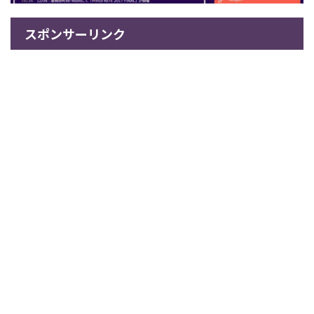
スポンサーリンク