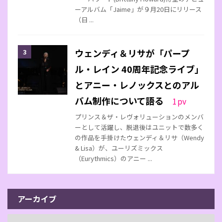
ーアルバム「Jaime」が９月20日にリリース
（日 ...
ウェンディ＆リサが「パープ
ル・レイン 40周年記念ライブ」
とアニー・レノックスとのアル
バム制作について語る
1
pv
プリンス＆ザ・レヴォリューションのメンバ
ーとして活躍し、脱退後はユニットで数多く
の作品を手掛けたウェンディ＆リサ（Wendy
& Lisa）が、ユーリズミックス
（Eurythmics）のアニー ...
アーカイブ