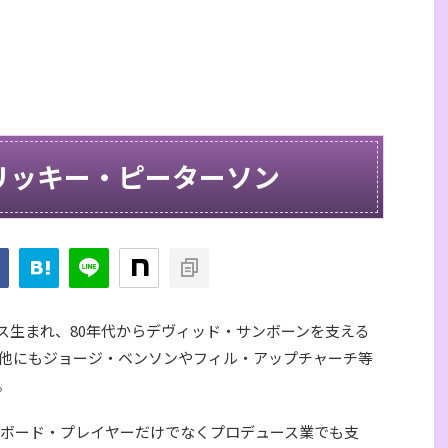
on / リッキー・ピーターソン
ポリス生まれ、80年代からデヴィッド・サンボーンを支える
他にもジョージ・ベンソンやフィル・アップチャーチ等
。
ーボード・プレイヤーだけでなくプロデュース業でも支