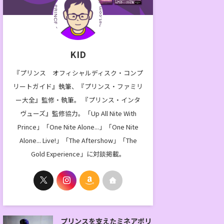
KID
『プリンス オフィシャルディスク・コンプ
リートガイド』執筆、『プリンス・ファミリ
ー大全』監修・執筆。 『プリンス・インタ
ヴューズ』監修協力。「Up All Nite With
Prince」「One Nite Alone...」「One Nite
Alone... Live!」「The Aftershow」「The
Gold Experience」に対談掲載。
プリンスを支えたミネアポリ