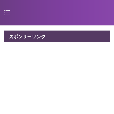
スポンサーリンク