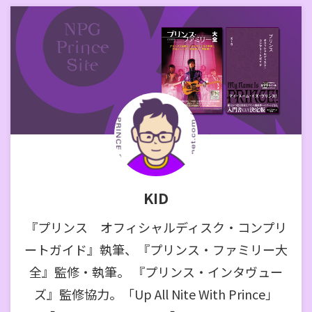
KID
『プリンス オフィシャルディスク・コンプリ
ートガイド』執筆、『プリンス・ファミリー大
全』監修・執筆。 『プリンス・インタヴュー
ズ』監修協力。「Up All Nite With Prince」