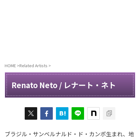
HOME
>
Related Artists
>
Renato Neto / レナート・ネト
ブラジル・サンベルナルド・ド・カンポ生まれ、地