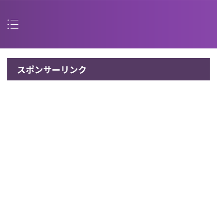
スポンサーリンク