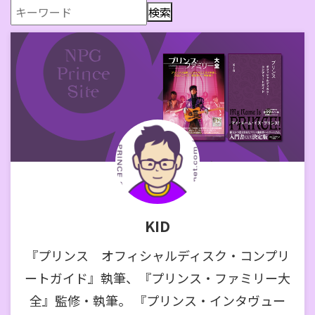
KID
『プリンス オフィシャルディスク・コンプリ
ートガイド』執筆、『プリンス・ファミリー大
全』監修・執筆。 『プリンス・インタヴュー