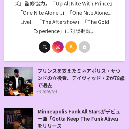
ズ』監修協力。「Up All Nite With Prince」
「One Nite Alone...」「One Nite Alone...
Live!」「The Aftershow」「The Gold
Experience」に対談掲載。
プリンスを支えたミネアポリス・サウ
ンドの立役者、デイヴィッド・Zが78歳
で逝去
2026/8/4
Minneapolis Funk All Starsがデビュ
ー曲「Gotta Keep The Funk Alive」
をリリース