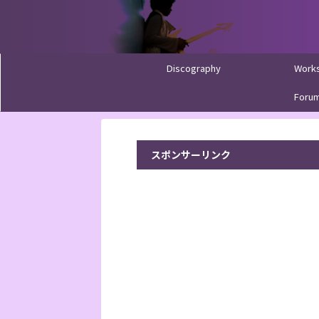
Discography
Work
Foru
スポンサーリンク