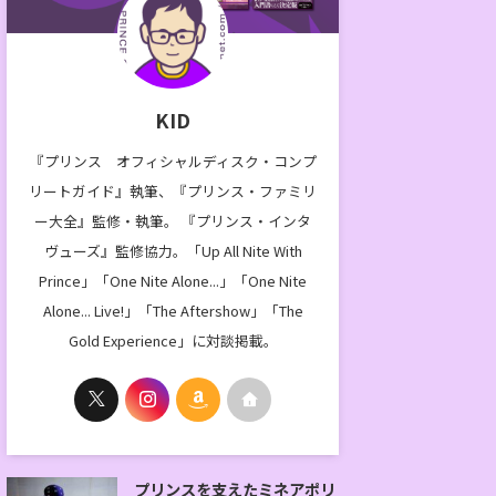
KID
『プリンス オフィシャルディスク・コンプ
リートガイド』執筆、『プリンス・ファミリ
ー大全』監修・執筆。 『プリンス・インタ
ヴューズ』監修協力。「Up All Nite With
Prince」「One Nite Alone...」「One Nite
Alone... Live!」「The Aftershow」「The
Gold Experience」に対談掲載。
プリンスを支えたミネアポリ