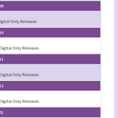
09
igital Only Releases
10
Digital Only Releases
11
Digital Only Releases
12
Digital Only Releases
01