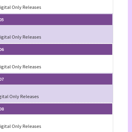
igital Only Releases
05
igital Only Releases
06
igital Only Releases
07
gital Only Releases
08
igital Only Releases