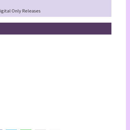
igital Only Releases