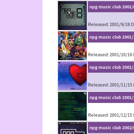
npg music club 2001/
Released: 2001/9/18 D
npg music club 2001/
Released: 2001/10/16 
npg music club 2001/
Released: 2001/11/15 
npg music club 2001/
Released: 2001/12/15 
npg music club 2002/