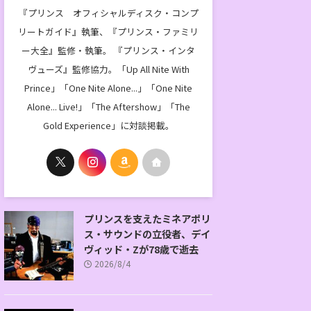
『プリンス オフィシャルディスク・コンプ
リートガイド』執筆、『プリンス・ファミリ
ー大全』監修・執筆。 『プリンス・インタ
ヴューズ』監修協力。「Up All Nite With
Prince」「One Nite Alone...」「One Nite
Alone... Live!」「The Aftershow」「The
Gold Experience」に対談掲載。
プリンスを支えたミネアポリ
ス・サウンドの立役者、デイ
ヴィッド・Zが78歳で逝去
2026/8/4