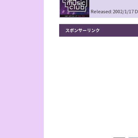
Released: 2002/1/17 D
スポンサーリンク