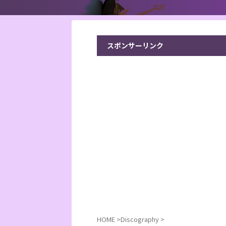
スポンサーリンク
HOME
>
Discography
>