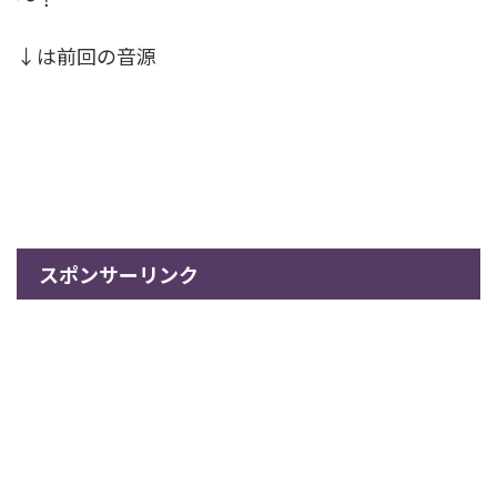
↓は前回の音源
スポンサーリンク