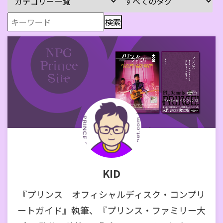
KID
『プリンス オフィシャルディスク・コンプリ
ートガイド』執筆、『プリンス・ファミリー大