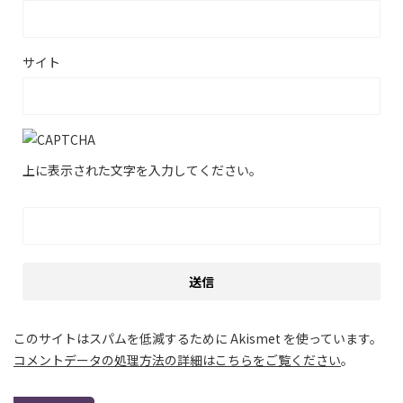
サイト
上に表示された文字を入力してください。
このサイトはスパムを低減するために Akismet を使っています。
コメントデータの処理方法の詳細はこちらをご覧ください
。