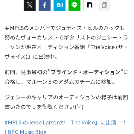
＃MPLSのメンバーでジュディス・ヒルのバックも
努めたヴォーカリストでギタリストのジェシー・ラ
ーソンが現在オーディション番組『The Voice (ザ・
ヴォイス)』に出演中。
前回、見事最初の
”ブラインド・オーディション”
に
合格し、マルーン５のアダムのチームに参加。
ジェシーのキャリアのオーディションの様子は前回
書いたので↓を御覧ください('-')
#MPLS のJesse Larsonが「The Voice」に出演中！
| NPG Music Blog