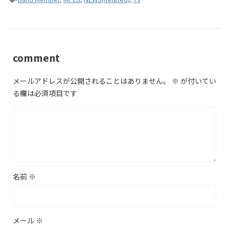
comment
メールアドレスが公開されることはありません。
※
が付いてい
る欄は必須項目です
名前
※
メール
※