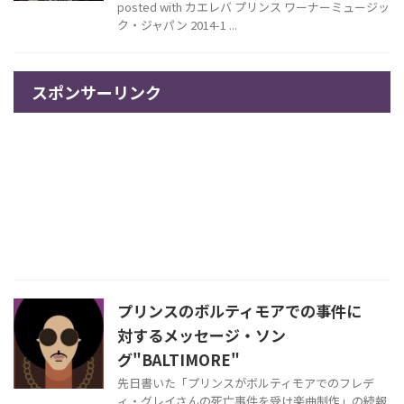
posted with カエレバ プリンス ワーナーミュージッ
ク・ジャパン 2014-1 ...
スポンサーリンク
プリンスのボルティモアでの事件に
対するメッセージ・ソン
グ"BALTIMORE"
先日書いた「プリンスがボルティモアでのフレデ
ィ・グレイさんの死亡事件を受け楽曲制作」の続報