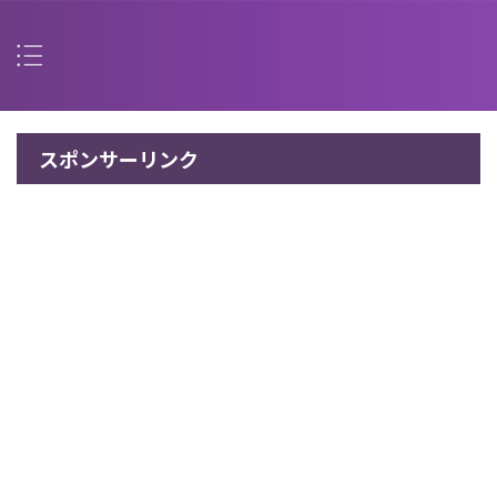
スポンサーリンク