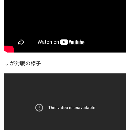
↓が対戦の様子