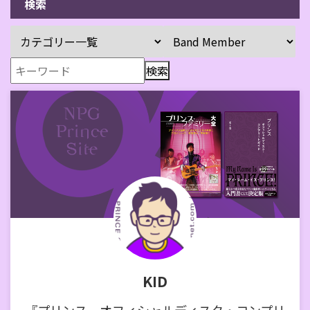
検索
KID
『プリンス オフィシャルディスク・コンプリ