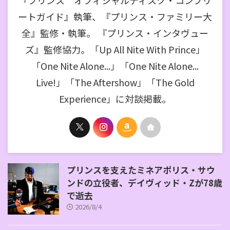
ートガイド』執筆、『プリンス・ファミリー大
全』監修・執筆。 『プリンス・インタヴュー
ズ』監修協力。「Up All Nite With Prince」
「One Nite Alone...」「One Nite Alone...
Live!」「The Aftershow」「The Gold
Experience」に対談掲載。
プリンスを支えたミネアポリス・サウ
ンドの立役者、デイヴィッド・Zが78歳
で逝去
2026/8/4