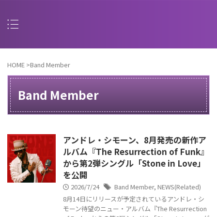
HOME
>
Band Member
Band Member
アンドレ・シモーン、8月発売の新作ア
ルバム『The Resurrection of Funk』
から第2弾シングル「Stone in Love」
を公開
2026/7/24
Band Member
,
NEWS(Related)
8月14日にリリースが予定されているアンドレ・シ
モーン待望のニュー・アルバム『The Resurrection