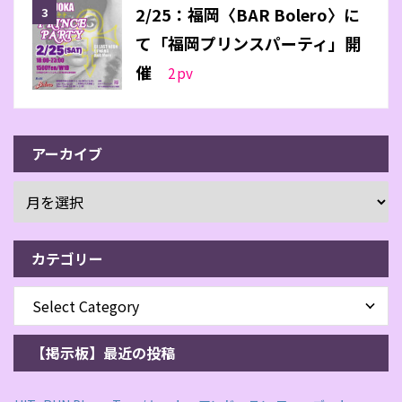
2/25：福岡〈BAR Bolero〉に
て「福岡プリンスパーティ」開
催
2
pv
アーカイブ
カテゴリー
【掲示板】最近の投稿