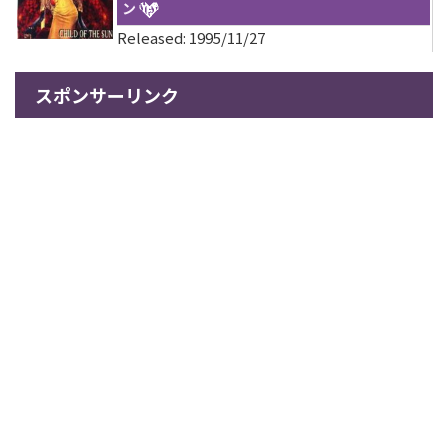
ン
Released: 1995/11/27
スポンサーリンク