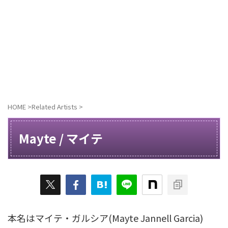
HOME
>
Related Artists
>
Mayte / マイテ
本名はマイテ・ガルシア(Mayte Jannell Garcia)