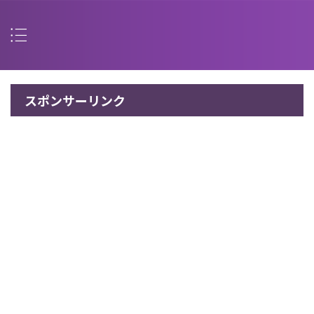
スポンサーリンク