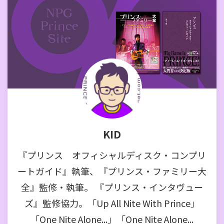
KID
『プリンス オフィシャルディスク・コンプリ
ートガイド』執筆、『プリンス・ファミリー大
全』監修・執筆。 『プリンス・インタヴュー
ズ』監修協力。「Up All Nite With Prince」
「One Nite Alone...」「One Nite Alone...