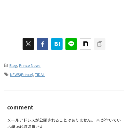
-
Blog
,
Prince News
-
NEWS(Prince)
,
TIDAL
comment
メールアドレスが公開されることはありません。
※
が付いてい
る欄は必須項目です