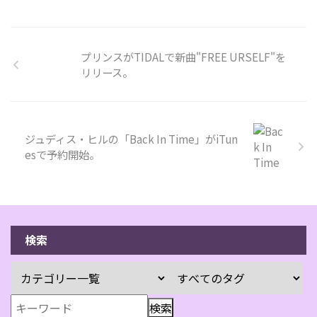
プリンスがTIDALで新曲"FREE URSELF"を
リリース。
ジュディス・ヒルの「Back In Time」がiTun
esで予約開始。
検索