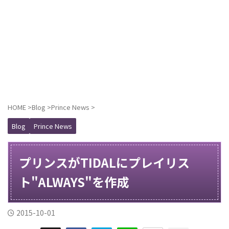
HOME
>
Blog
>
Prince News
>
Blog
Prince News
プリンスがTIDALにプレイリス
ト"ALWAYS"を作成
2015-10-01