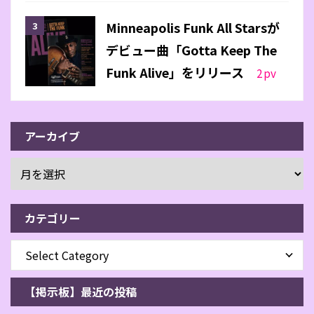
Minneapolis Funk All Starsが
デビュー曲「Gotta Keep The
Funk Alive」をリリース
2
pv
アーカイブ
カテゴリー
【掲示板】最近の投稿