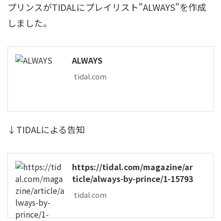
プリンスがTIDALにプレイリスト"ALWAYS"を作成
しました。
ALWAYS
tidal.com
↓TIDALによる告知
https://tidal.com/magazine/ar
ticle/always-by-prince/1-15793
tidal.com