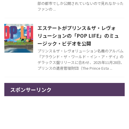
部の都市でしか公開されていないので見れなかった
ファンの ...
エステートがプリンス＆ザ・レヴォ
リューションの「POP LIFE」のミュ
ージック・ビデオを公開
プリンス＆ザ・レヴォリューション名義のアルバム
『アラウンド・ザ・ワールド・イン・ア・デイ』の
デラックス盤リリースに合わせ、2025年11月28日、
プリンスの遺産管理財団（The Prince Esta ...
スポンサーリンク