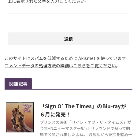
上に表示された文字を入力してください。
このサイトはスパムを低減するために Akismet を使っています。
コメントデータの処理方法の詳細はこちらをご覧ください
。
関連記事
「Sign O’ The Times」のBlu-rayが
６月に発売！
プリンスの映画「サイン・オブ・ザ・タイムズ」が
今年HDニューマスター5.1chサラウンドで蘇って劇
場で公開されましたよね。 残念ながら東京を始め一