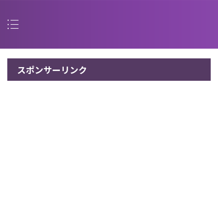
スポンサーリンク