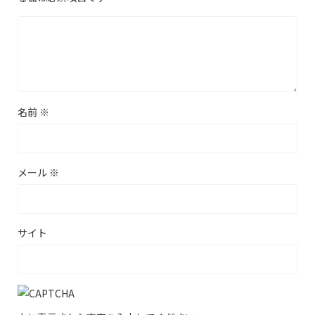
名前
※
メール
※
サイト