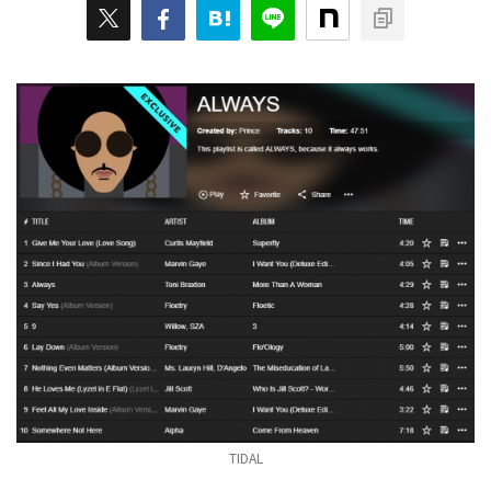
TIDAL