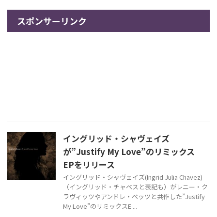
スポンサーリンク
イングリッド・シャヴェイズ
が”Justify My Love”のリミックス
EPをリリース
イングリッド・シャヴェイズ(Ingrid Julia Chavez)
（イングリッド・チャベスと表記も）がレニー・ク
ラヴィッツやアンドレ・ベッツと共作した”Justify
My Love”のリミックスE ...