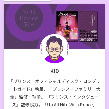
KID
『プリンス オフィシャルディスク・コンプリ
ートガイド』執筆、『プリンス・ファミリー大
全』監修・執筆。 『プリンス・インタヴュー
ズ』監修協力。「Up All Nite With Prince」