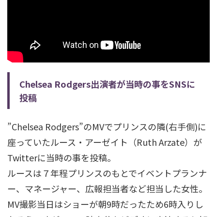
Chelsea Rodgers出演者が当時の事をSNSに
投稿
”Chelsea Rodgers”のMVでプリンスの隣(右手側)に
座っていたルース・アーゼイト（Ruth Arzate）が
Twitterに当時の事を投稿。
ルースは７年程プリンスのもとでイベントプランナ
ー、マネージャー、広報担当者など担当した女性。
MV撮影当日はショーが朝9時だったため6時入りし