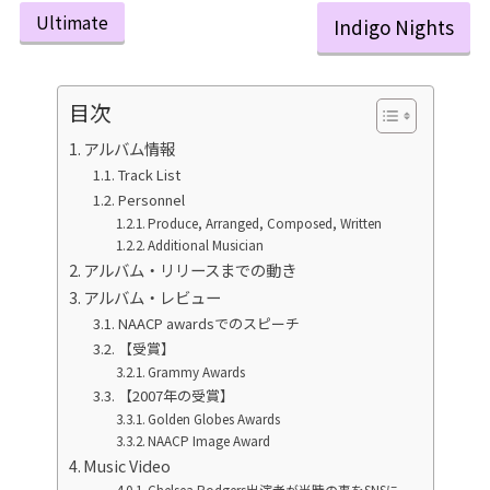
Ultimate
Indigo Nights
目次
アルバム情報
Track List
Personnel
Produce, Arranged, Composed, Written
Additional Musician
アルバム・リリースまでの動き
アルバム・レビュー
NAACP awardsでのスピーチ
【受賞】
Grammy Awards
【2007年の受賞】
Golden Globes Awards
NAACP Image Award
Music Video
Chelsea Rodgers出演者が当時の事をSNSに