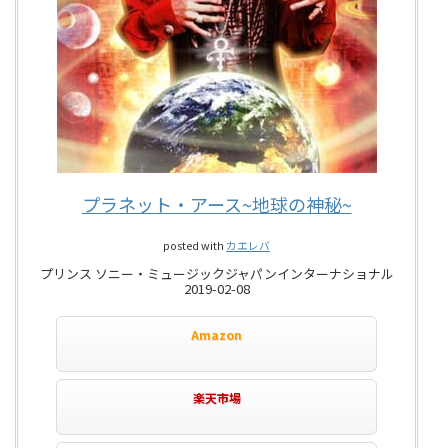
プラネット・アース~地球の神秘~
posted with
カエレバ
プリンス ソニー・ミュージックジャパンインターナショナル
2019-02-08
Amazon
楽天市場