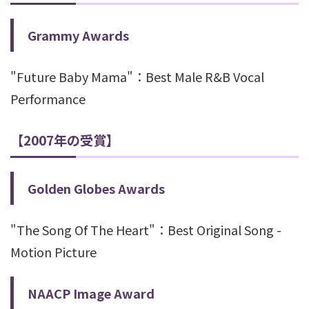
Grammy Awards
"Future Baby Mama"：Best Male R&B Vocal
Performance
【2007年の受賞】
Golden Globes Awards
"The Song Of The Heart"：Best Original Song -
Motion Picture
NAACP Image Award