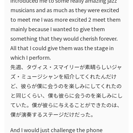
introduced me to some really amazing jazz
musicians and as much as they were excited
to meet me I was more excited 2 meet them
mainly because I wanted to give them
something that they would cherish forever.
All that I could give them was the stage in
which I perform.
先週、タヴィス・スマイリーが素晴らしいジャ
ズ・ミュージシャンを紹介してくれたんだけ
ど、彼らが僕に会うのを楽しみにしてくれたの
と同じくらい、僕も彼らに会うのを楽しみにし
ていた。僕が彼らに与えることができたのは、
僕が演奏するステージだけだった。
And I would just challenge the phone