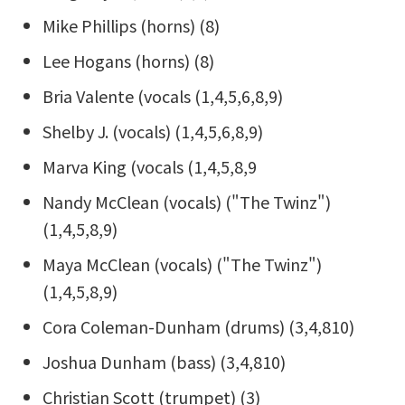
Mike Phillips (horns) (8)
Lee Hogans (horns) (8)
Bria Valente (vocals (1,4,5,6,8,9)
Shelby J. (vocals) (1,4,5,6,8,9)
Marva King (vocals (1,4,5,8,9
Nandy McClean (vocals) ("The Twinz")
(1,4,5,8,9)
Maya McClean (vocals) ("The Twinz")
(1,4,5,8,9)
Cora Coleman-Dunham (drums) (3,4,810)
Joshua Dunham (bass) (3,4,810)
Christian Scott (trumpet) (3)