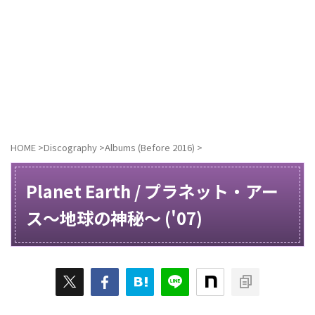
HOME
>
Discography
>
Albums (Before 2016)
>
Planet Earth / プラネット・アー
ス～地球の神秘～ ('07)