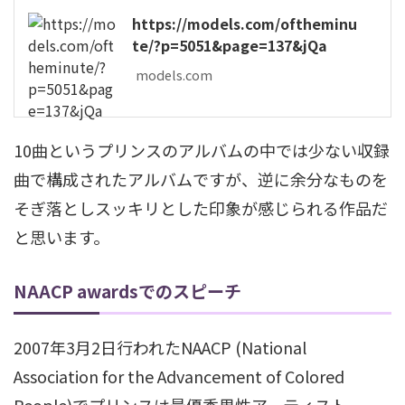
https://models.com/oftheminu
te/?p=5051&page=137&jQa
models.com
10曲というプリンスのアルバムの中では少ない収録
曲で構成されたアルバムですが、逆に余分なものを
そぎ落としスッキリとした印象が感じられる作品だ
と思います。
NAACP awardsでのスピーチ
2007年3月2日行われたNAACP (National
Association for the Advancement of Colored
People)でプリンスは最優秀男性アーティスト