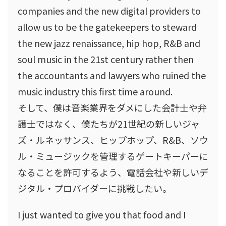
companies and the new digital providers to
allow us to be the gatekeepers to steward
the new jazz renaissance, hip hop, R&B and
soul music in the 21st century rather then
the accountants and lawyers who ruined the
music industry this first time around.
そして、僕は音楽業界をダメにした会計士や弁
護士ではなく、僕たちが21世紀の新しいジャ
ズ・ルネッサンス、ヒップホップ、R&B、ソウ
ル・ミュージックを管理するゲートキーパーに
なることを許可するよう、電話会社や新しいデ
ジタル・プロバイダーに挑戦したい。
I just wanted to give you that food and I