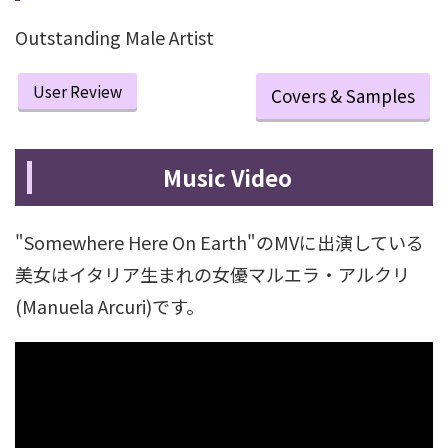
Outstanding Male Artist
User Review
Covers & Samples
Music Video
"Somewhere Here On Earth"のMVに出演している
美女はイタリア生まれの女優マルエラ・アルクリ
(Manuela Arcuri)です。