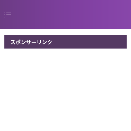
スポンサーリンク