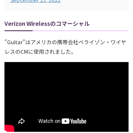
Verizon Wirelessのコマーシャル
"Guitar"はアメリカの携帯会社ベライゾン・ワイヤ
レスのCMに使用されました。