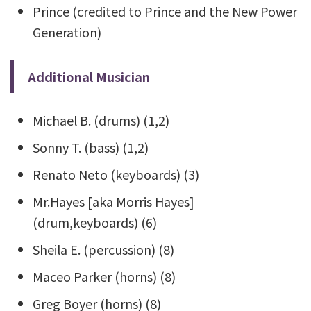
Prince (credited to Prince and the New Power
Generation)
Additional Musician
Michael B. (drums) (1,2)
Sonny T. (bass) (1,2)
Renato Neto (keyboards) (3)
Mr.Hayes [aka Morris Hayes]
(drum,keyboards) (6)
Sheila E. (percussion) (8)
Maceo Parker (horns) (8)
Greg Boyer (horns) (8)