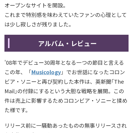
オープンなサイトを開設。
これまで特別感を味わえていたファンの心理として
は少し寂しさが残りました。
アルバム・レビュー
'08年でデビュー30周年となる一つの節目と言える
この年、「
Musicology
」でお世話になったコロン
ビア・ソニーと再び契約した本作は、英新聞｢The
Mail｣の付録にするという大胆な戦略を展開。この
件は売上に影響するためコロンビア・ソニーと揉め
た様です。
リリース前に一騒動あったものの無事リリースされ