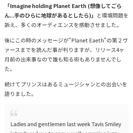
「Imagine holding Planet Earth (想像してごら
ん...手のひらに地球があるとしたら)」
と環境問題を
訴え、多くのオーディエンスを感動させました。
後にこの時のメッセージが"Planet Eaeth"の第２ヴ
ァースまでを読んだ事が判りますが、リリース4ヶ
月前の出来事なので誰も知る術もありませんでし
た。
続けてプリンスはあるミュージシャンとの出会いを
語りました。
Ladies and gentlemen last week Tavis Smiley