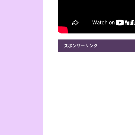
スポンサーリンク