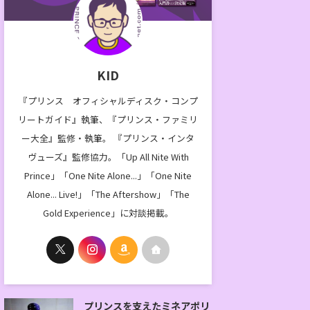
KID
『プリンス オフィシャルディスク・コンプ
リートガイド』執筆、『プリンス・ファミリ
ー大全』監修・執筆。 『プリンス・インタ
ヴューズ』監修協力。「Up All Nite With
Prince」「One Nite Alone...」「One Nite
Alone... Live!」「The Aftershow」「The
Gold Experience」に対談掲載。
プリンスを支えたミネアポリ