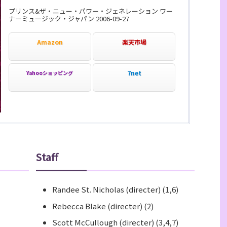
プリンス&ザ・ニュー・パワー・ジェネレーション ワー
ナーミュージック・ジャパン 2006-09-27
Amazon
楽天市場
7net
Yahooショッピング
Staff
Randee St. Nicholas (directer) (1,6)
Rebecca Blake (directer) (2)
Scott McCullough (directer) (3,4,7)