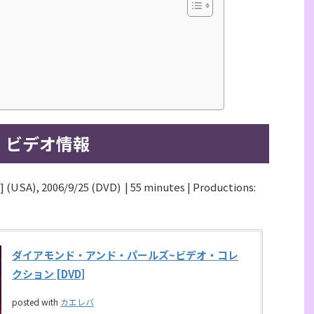
ビデオ情報
] (USA), 2006/9/25 (DVD) | 55 minutes | Productions:
ダイアモンド・アンド・パールズ~ビデオ・コレ
クション [DVD]
posted with
カエレバ