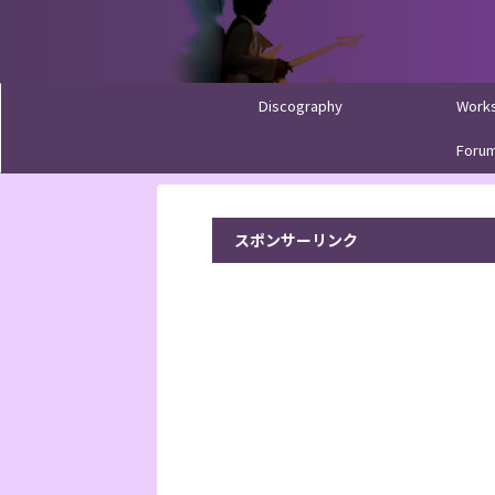
Discography
Work
Foru
スポンサーリンク