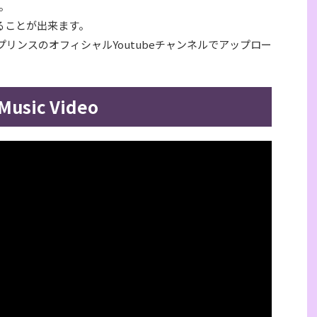
。
ることが出来ます。
プリンスのオフィシャルYoutubeチャンネルでアップロー
Music Video