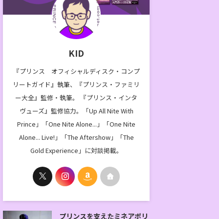
KID
『プリンス オフィシャルディスク・コンプ
リートガイド』執筆、『プリンス・ファミリ
ー大全』監修・執筆。 『プリンス・インタ
ヴューズ』監修協力。「Up All Nite With
Prince」「One Nite Alone...」「One Nite
Alone... Live!」「The Aftershow」「The
Gold Experience」に対談掲載。
プリンスを支えたミネアポリ