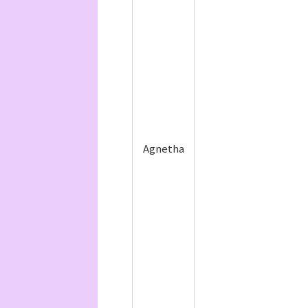
Agnetha