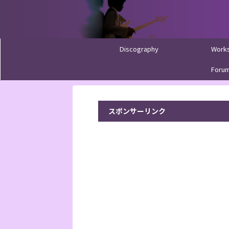
Discography
Work
Foru
スポンサーリンク