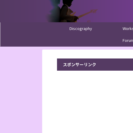
Discography
Work
Foru
スポンサーリンク