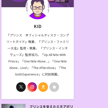
KID
『プリンス オフィシャルディスク・コンプ
リートガイド』執筆、『プリンス・ファミリ
ー大全』監修・執筆。 『プリンス・インタ
ヴューズ』監修協力。「Up All Nite With
Prince」「One Nite Alone...」「One Nite
Alone... Live!」「The Aftershow」「The
Gold Experience」に対談掲載。
プリンスを支えたミネアポリ