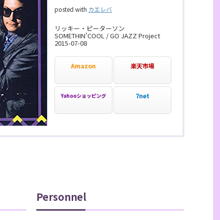
posted with
カエレバ
リッキー・ピーターソン
SOMETHIN'COOL / GO JAZZ Project
2015-07-08
Amazon
楽天市場
7net
Yahooショッピング
Personnel