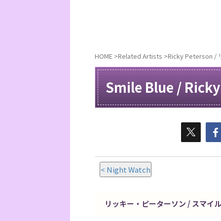
HOME
>
Related Artists
>
Ricky Peters
Smile Blue / Ricky
< Night Watch
リッキー・ピーターソン / スマイ