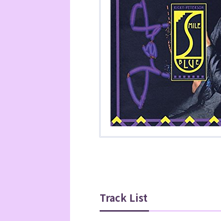
Track List