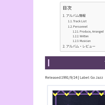
目次
アルバム情報
Track List
Personnel
Produce, Arranged
Written
Musician
アルバム・レビュー
Released:1991/9/24 | Label: Go Jazz