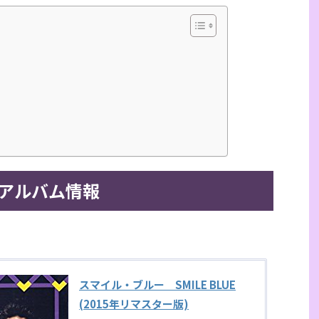
アルバム情報
スマイル・ブルー SMILE BLUE
(2015年リマスター版)