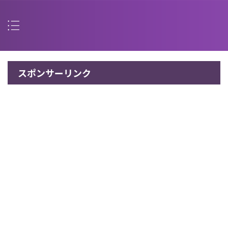
スポンサーリンク