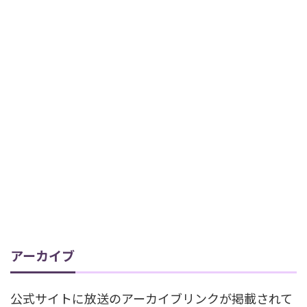
アーカイブ
公式サイトに放送のアーカイブリンクが掲載されて