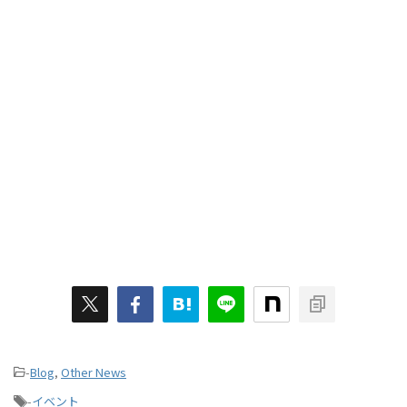
-
Blog
,
Other News
-
イベント