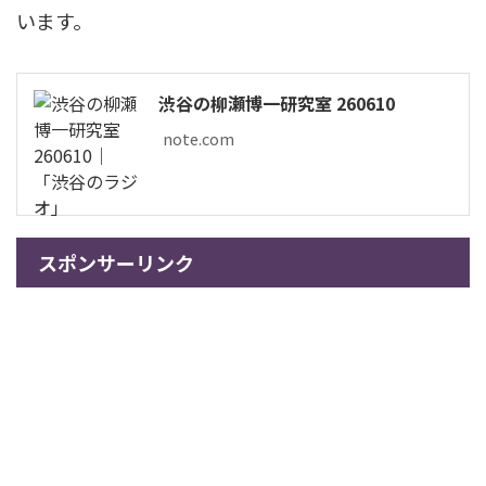
います。
渋谷の柳瀬博一研究室 260610
note.com
スポンサーリンク