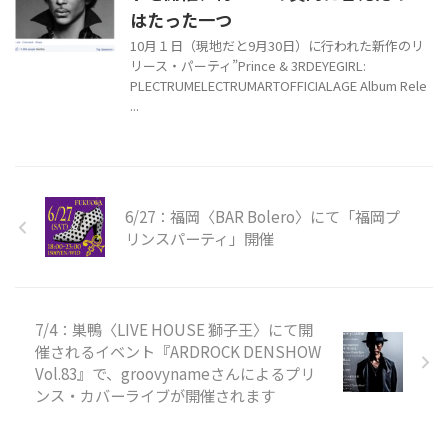
はたった一つ
10月１日（現地だと9月30日）に行われた新作のリ
リース・パーティ”Prince & 3RDEYEGIRL:
PLECTRUMELECTRUMARTOFFICIALAGE Album Rele
...
6/27：福岡〈BAR Bolero〉にて「福岡プ
リンスパーティ」開催
7/4：巣鴨〈LIVE HOUSE 獅子王〉にて開
催されるイベント『ARDROCK DENSHOW
Vol.83』で、groovynameさんによるプリ
ンス・カバーライブが開催されます