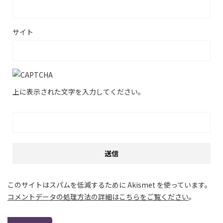
サイト
上に表示された文字を入力してください。
このサイトはスパムを低減するために Akismet を使っています。
コメントデータの処理方法の詳細はこちらをご覧ください
。