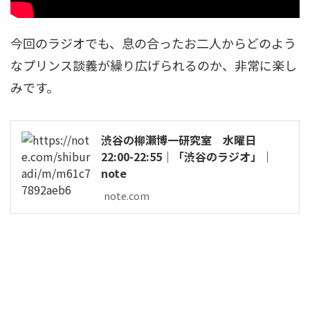
今回のラジオでも、息の合ったお二人からどのよう
なプリンス談義が繰り広げられるのか、非常に楽し
みです。
渋谷の柳瀬博一研究室 水曜日
22:00-22:55｜「渋谷のラジオ」｜
note
note.com