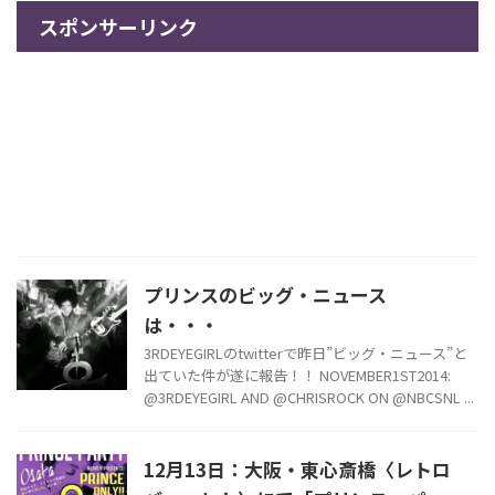
スポンサーリンク
プリンスのビッグ・ニュース
は・・・
3RDEYEGIRLのtwitterで昨日”ビッグ・ニュース”と
出ていた件が遂に報告！！ NOVEMBER1ST2014:
@3RDEYEGIRL AND @CHRISROCK ON @NBCSNL ...
12月13日：大阪・東心斎橋〈レトロ