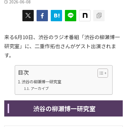
2026-06-08
来る6月10日、渋谷のラジオ番組「渋谷の柳瀬博一
研究室」に、二重作拓也さんがゲスト出演されま
す。
目次
渋谷の柳瀬博一研究室
アーカイブ
渋谷の柳瀬博一研究室