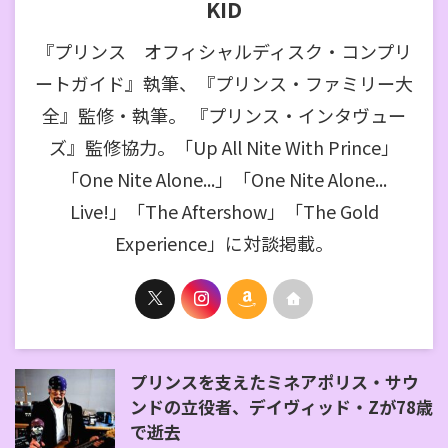
KID
『プリンス オフィシャルディスク・コンプリ
ートガイド』執筆、『プリンス・ファミリー大
全』監修・執筆。 『プリンス・インタヴュー
ズ』監修協力。「Up All Nite With Prince」
「One Nite Alone...」「One Nite Alone...
Live!」「The Aftershow」「The Gold
Experience」に対談掲載。
プリンスを支えたミネアポリス・サウ
ンドの立役者、デイヴィッド・Zが78歳
で逝去