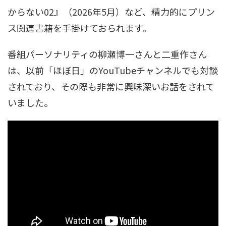
からない02』（2026年5月）など、精力的にプリン
ス関連書籍を手掛けておられます。
番組パーソナリティの柳瀬博一さんと二重作さん
は、以前「ほぼ日」のYouTubeチャンネルでも対談
されており、その際も非常に興味深いお話をされて
いました。