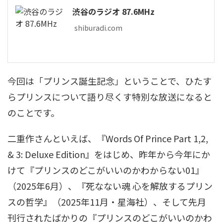
渋谷のラジオ 87.6MHz
shiburadi.com
今回は「プリンス誕生記念」ということで、ひたす
らプリンスについて語り尽くす特別な放送になると
のことです。
二重作さんといえば、『Words Of Prince Part 1,2,
& 3: Deluxe Edition』をはじめ、昨年から今年にか
けて『プリンスのどこがいいのかわからない01』
（2025年6月）、『死なない魂 心を解放するプリン
スの哲学』（2025年11月・星海社）、そして先月
刊行されたばかりの『プリンスのどこがいいのかわ