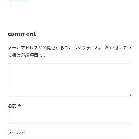
comment
メールアドレスが公開されることはありません。
※
が付いてい
る欄は必須項目です
名前
※
メール
※