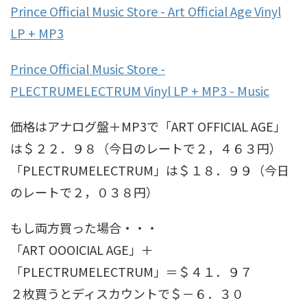
Prince Official Music Store - Art Official Age Vinyl
LP + MP3
Prince Official Music Store -
PLECTRUMELECTRUM Vinyl LP + MP3 - Music
価格はアナログ盤＋MP3で「ART OFFICIAL AGE」
は＄２２．９８（今日のレートで２，４６３円）
「PLECTRUMELECTRUM」は＄１８．９９（今日
のレートで２，０３８円）
もし両方買った場合・・・
「ART OOOICIAL AGE」＋
「PLECTRUMELECTRUM」＝＄４１．９７
２枚買うとディスカウントで＄－６．３０