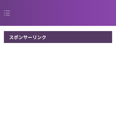
スポンサーリンク