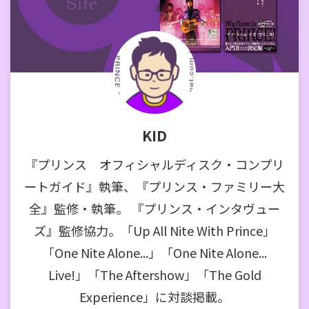
KID
『プリンス オフィシャルディスク・コンプリ
ートガイド』執筆、『プリンス・ファミリー大
全』監修・執筆。 『プリンス・インタヴュー
ズ』監修協力。「Up All Nite With Prince」
「One Nite Alone...」「One Nite Alone...
Live!」「The Aftershow」「The Gold
Experience」に対談掲載。