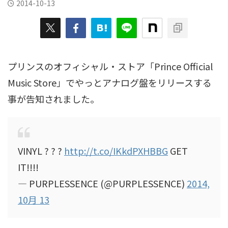
2014-10-13
プリンスのオフィシャル・ストア「Prince Official
Music Store」でやっとアナログ盤をリリースする
事が告知されました。
VINYL ? ? ?
http://t.co/IKkdPXHBBG
GET
IT!!!!
— PURPLESSENCE (@PURPLESSENCE)
2014,
10月 13