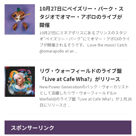
10月27日にペイズリー・パーク・ス
タジオでオマー・アポロのライブが
開催
10月27日にミネアポリスにあるプリンスのスタジ
オ”ペイズリー・パーク”にてオマー・アポロのライ
ブが開催されるそうです。 Love the music! Catch
@omarapollo at an ...
リヴ・ウォーフィールドのライブ盤
「Live at Cafe Wha?」がリリース
New Power Generationのバック・ヴォーカリスト
として活躍したリヴ・ウォーフィールド(Liv
Warfield)のライブ盤「Live at Cafe Wha?」が１月28
日にリリースさ ...
スポンサーリンク