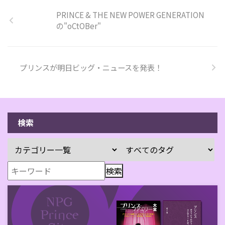
PRINCE & THE NEW POWER GENERATION
の"oCtOBer"
プリンスが明日ビッグ・ニュースを発表！
検索