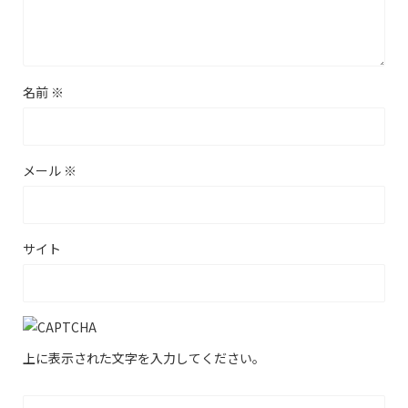
名前
※
メール
※
サイト
上に表示された文字を入力してください。