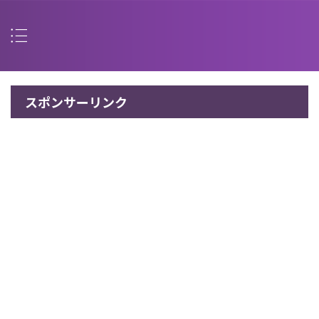
スポンサーリンク