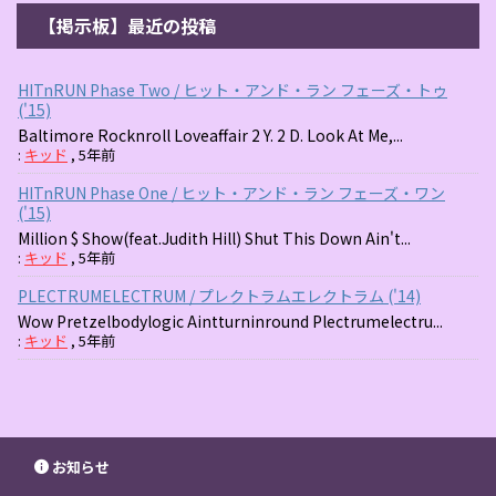
【掲示板】最近の投稿
HITnRUN Phase Two / ヒット・アンド・ラン フェーズ・トゥ
('15)
Baltimore Rocknroll Loveaffair 2 Y. 2 D. Look At Me,...
:
キッド
,
5年前
HITnRUN Phase One / ヒット・アンド・ラン フェーズ・ワン
('15)
Million $ Show(feat.Judith Hill) Shut This Down Ain't...
:
キッド
,
5年前
PLECTRUMELECTRUM / プレクトラムエレクトラム ('14)
Wow Pretzelbodylogic Aintturninround Plectrumelectru...
:
キッド
,
5年前
お知らせ