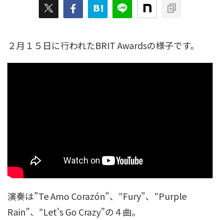
２月１５日に行われたBRIT Awardsの様子です。
演奏は”Te Amo Corazón"、”Fury”、”Purple
Rain”、”Let's Go Crazy”の４曲。