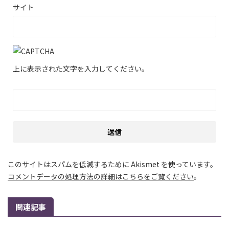
サイト
上に表示された文字を入力してください。
このサイトはスパムを低減するために Akismet を使っています。
コメントデータの処理方法の詳細はこちらをご覧ください
。
関連記事