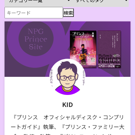
KID
『プリンス オフィシャルディスク・コンプリ
ートガイド』執筆、『プリンス・ファミリー大