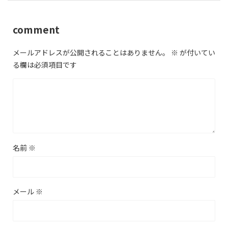
comment
メールアドレスが公開されることはありません。
※
が付いてい
る欄は必須項目です
名前
※
メール
※