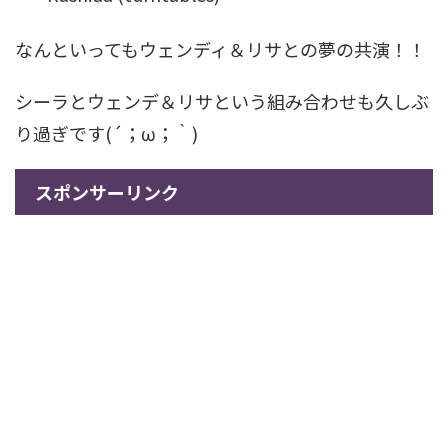
なんといってもウェンディ＆リサとの夢の共演！！
シーラとウェンデ＆リサという組み合わせも久しぶ
り過ぎです(´；ω；｀)
スポンサーリンク