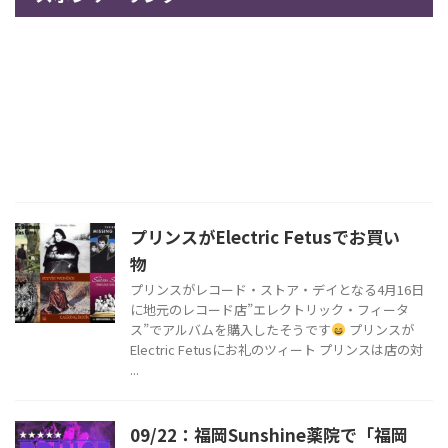
プリンスがElectric Fetusでお買い
物
プリンスがレコード・ストア・デイとなる4月16日
に地元のレコード店”エレクトリック・フィータ
ス”でアルバムを購入したそうです
プリンスが
Electric Fetusにお礼のツィート プリンスは店の対
...
09/22：福岡Sunshine薬院で「福岡