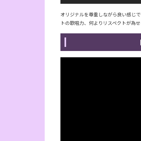
オリジナルを尊重しながら良い感じで
トの歌唱力、何よりリスペクトが為せ