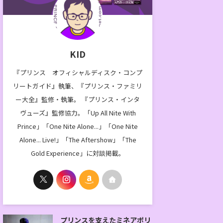
KID
『プリンス オフィシャルディスク・コンプ
リートガイド』執筆、『プリンス・ファミリ
ー大全』監修・執筆。 『プリンス・インタ
ヴューズ』監修協力。「Up All Nite With
Prince」「One Nite Alone...」「One Nite
Alone... Live!」「The Aftershow」「The
Gold Experience」に対談掲載。
プリンスを支えたミネアポリ