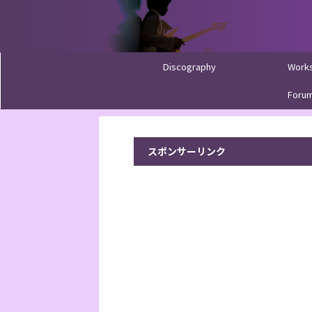
Discography
Work
Foru
スポンサーリンク