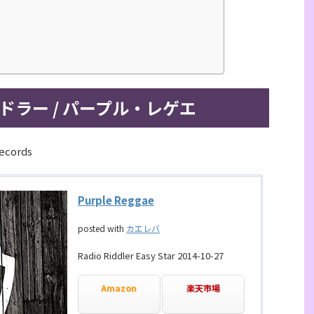
ドラー / パープル・レゲエ
Records
Purple Reggae
posted with
カエレバ
Radio Riddler Easy Star 2014-10-27
Amazon
楽天市場