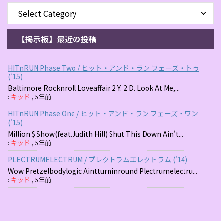
【掲示板】最近の投稿
HITnRUN Phase Two / ヒット・アンド・ラン フェーズ・トゥ
('15)
Baltimore Rocknroll Loveaffair 2 Y. 2 D. Look At Me,...
:
キッド
,
5年前
HITnRUN Phase One / ヒット・アンド・ラン フェーズ・ワン
('15)
Million $ Show(feat.Judith Hill) Shut This Down Ain't...
:
キッド
,
5年前
PLECTRUMELECTRUM / プレクトラムエレクトラム ('14)
Wow Pretzelbodylogic Aintturninround Plectrumelectru...
:
キッド
,
5年前