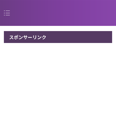
スポンサーリンク