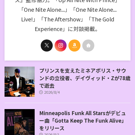
「One Nite Alone...」「One Nite Alone...
Live!」「The Aftershow」「The Gold
Experience」に対談掲載。
プリンスを支えたミネアポリス・サウ
ンドの立役者、デイヴィッド・Zが78歳
で逝去
2026/8/4
Minneapolis Funk All Starsがデビュ
ー曲「Gotta Keep The Funk Alive」
をリリース
2026/8/1