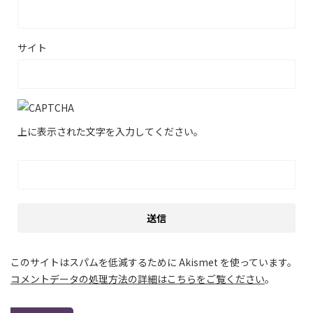
サイト
上に表示された文字を入力してください。
このサイトはスパムを低減するために Akismet を使っています。
コメントデータの処理方法の詳細はこちらをご覧ください
。