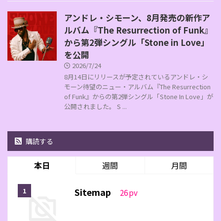
アンドレ・シモーン、8月発売の新作ア
ルバム『The Resurrection of Funk』
から第2弾シングル「Stone in Love」
を公開
2026/7/24
8月14日にリリースが予定されているアンドレ・シ
モーン待望のニュー・アルバム『The Resurrection
of Funk』からの第2弾シングル「Stone In Love」が
公開されました。 S ...
購読する
本日
週間
月間
Sitemap
26
pv