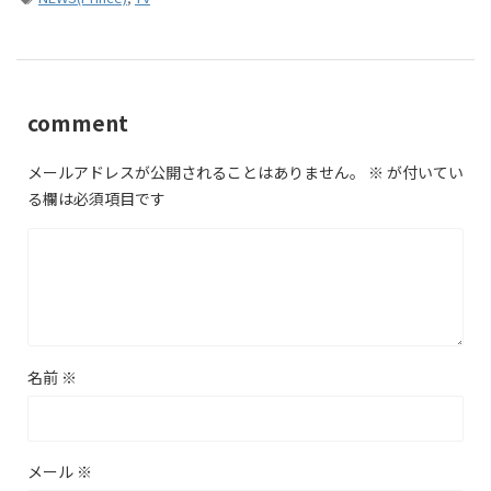
comment
メールアドレスが公開されることはありません。
※
が付いてい
る欄は必須項目です
名前
※
メール
※