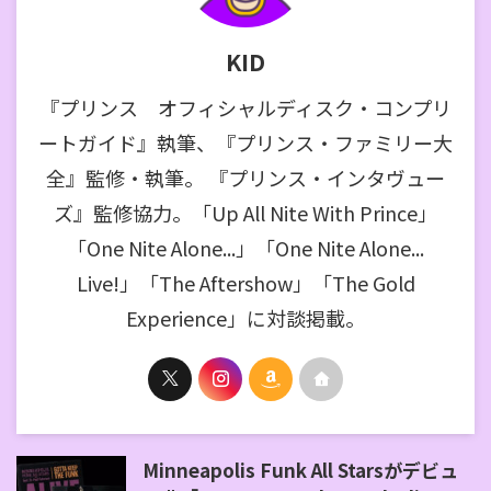
KID
『プリンス オフィシャルディスク・コンプリ
ートガイド』執筆、『プリンス・ファミリー大
全』監修・執筆。 『プリンス・インタヴュー
ズ』監修協力。「Up All Nite With Prince」
「One Nite Alone...」「One Nite Alone...
Live!」「The Aftershow」「The Gold
Experience」に対談掲載。
Minneapolis Funk All Starsがデビュ