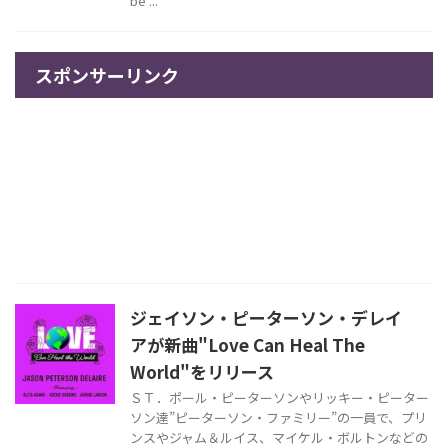
be ...
スポンサーリンク
ジェイソン・ピーターソン・デレイ
アが新曲"Love Can Heal The
World"をリリース
ＳＴ．ポール・ピーターソンやリッキー・ピーター
ソン達”ピーターソン・ファミリー”の一員で、プリ
ンスやジャム＆ルイス、マイケル・ボルトンなどの