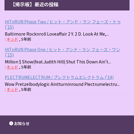
【掲示板】最近の投稿
HITnRUN Phase Two / ヒット・アンド・ラン フェーズ・トゥ
('15)
Baltimore Rocknroll Loveaffair 2 Y. 2 D. Look At Me,...
:
キッド
,
5年前
HITnRUN Phase One / ヒット・アンド・ラン フェーズ・ワン
('15)
Million $ Show(feat.Judith Hill) Shut This Down Ain't...
:
キッド
,
5年前
PLECTRUMELECTRUM / プレクトラムエレクトラム ('14)
Wow Pretzelbodylogic Aintturninround Plectrumelectru...
:
キッド
,
5年前
お知らせ