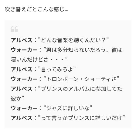
吹き替えだとこんな感じ...
アルベス
：”どんな音楽を聴くんだい？”
ウォーカー
：”君は多分知らないだろう、彼は
凄いんだけどさ・・・”
アルベス
：”言ってみろよ”
ウォーカー
：”トロンボーン・ショーティさ”
アルベス
：”プリンスのアルバムに参加してた
彼か”
ウォーカー
：”ジャズに詳しいな”
アルベス
：”って言うかプリンスに詳しいだけ”