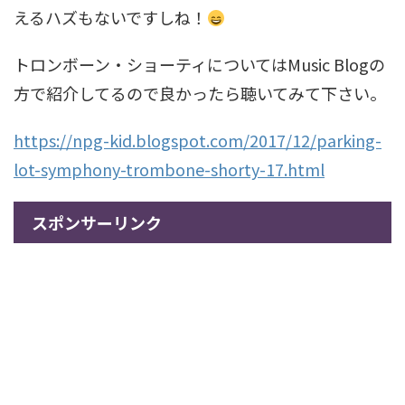
えるハズもないですしね！
トロンボーン・ショーティについてはMusic Blogの
方で紹介してるので良かったら聴いてみて下さい。
https://npg-kid.blogspot.com/2017/12/parking-
lot-symphony-trombone-shorty-17.html
スポンサーリンク