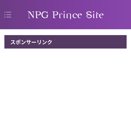
スポンサーリンク