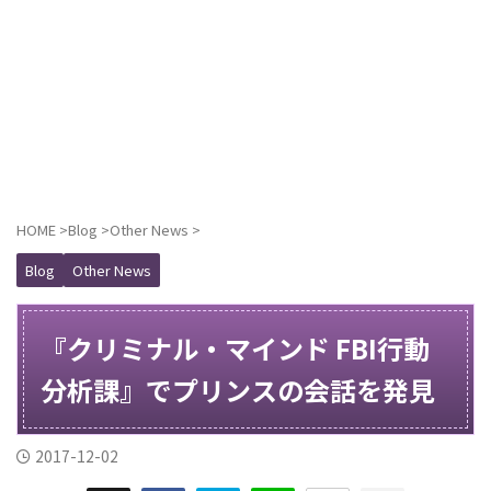
HOME
>
Blog
>
Other News
>
Blog
Other News
『クリミナル・マインド FBI行動
分析課』でプリンスの会話を発見
2017-12-02