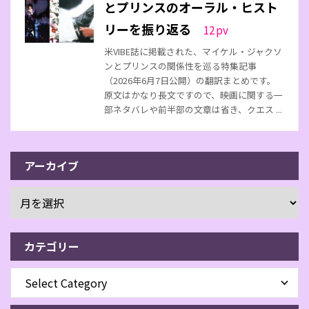
とプリンスのオーラル・ヒスト
リーを振り返る
12
pv
米VIBE誌に掲載された、マイケル・ジャクソ
ンとプリンスの関係性を巡る特集記事
（2026年6月7日公開）の翻訳まとめです。
原文はかなり長文ですので、映画に関する一
部ネタバレや前半部の文章は省き、クエス ...
アーカイブ
カテゴリー