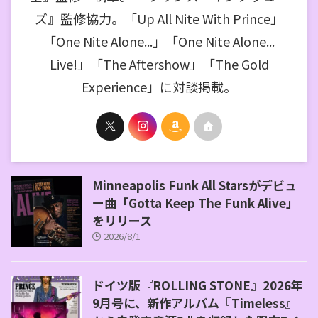
ズ』監修協力。「Up All Nite With Prince」
「One Nite Alone...」「One Nite Alone...
Live!」「The Aftershow」「The Gold
Experience」に対談掲載。
Minneapolis Funk All Starsがデビュ
ー曲「Gotta Keep The Funk Alive」
をリリース
2026/8/1
ドイツ版『ROLLING STONE』2026年
9月号に、新作アルバム『Timeless』