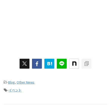
-
Blog
,
Other News
-
イベント