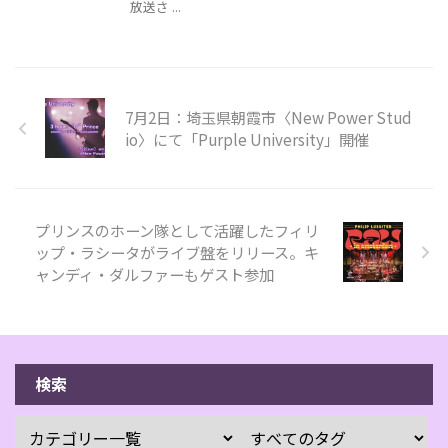
放送さ ...
7月2日：埼玉県朝霞市〈New Power Stud
io〉にて「Purple University」開催
プリンスのホーン隊として活躍したフィリ
ップ・ラシータがライブ盤をリリース。キ
ャンディ・ダルファーもゲスト参加
検索