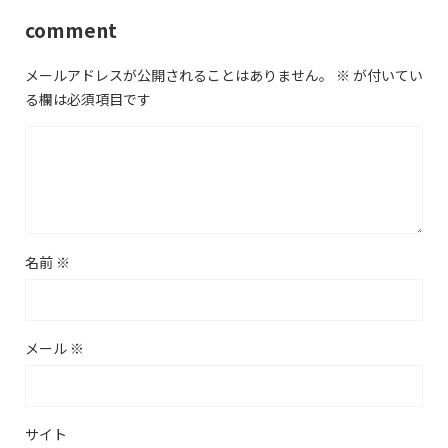
comment
メールアドレスが公開されることはありません。
※
が付いてい
る欄は必須項目です
名前
※
メール
※
サイト