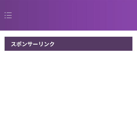
スポンサーリンク