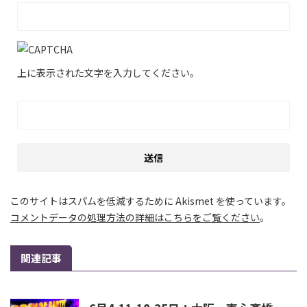
上に表示された文字を入力してください。
このサイトはスパムを低減するために Akismet を使っています。
コメントデータの処理方法の詳細はこちらをご覧ください
。
関連記事