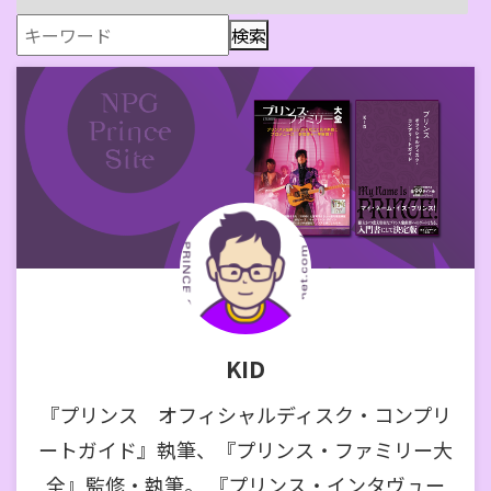
KID
『プリンス オフィシャルディスク・コンプリ
ートガイド』執筆、『プリンス・ファミリー大
全』監修・執筆。 『プリンス・インタヴュー