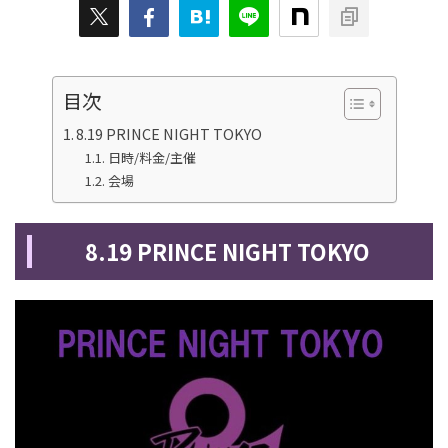
目次
8.19 PRINCE NIGHT TOKYO
日時/料金/主催
会場
8.19 PRINCE NIGHT TOKYO