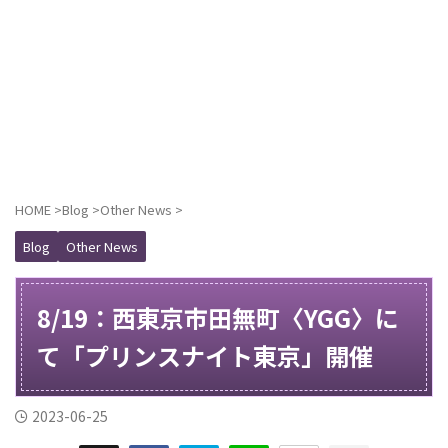
HOME
>
Blog
>
Other News
>
Blog
Other News
8/19：西東京市田無町〈YGG〉に
て「プリンスナイト東京」開催
2023-06-25