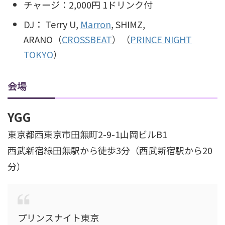
チャージ：2,000円 1ドリンク付
DJ： Terry U,
Marron
, SHIMZ,
ARANO（
CROSSBEAT
）（
PRINCE NIGHT
TOKYO
）
会場
YGG
東京都西東京市田無町2-9-1山岡ビルB1
西武新宿線田無駅から徒歩3分（西武新宿駅から20
分）
プリンスナイト東京