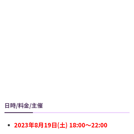
日時/料金/主催
2023年8月19日(土) 18:00～22:00