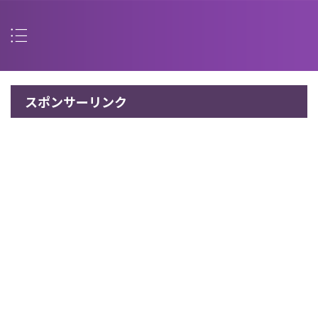
スポンサーリンク