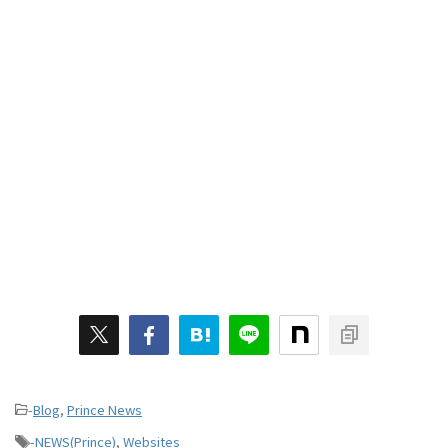
-
Blog
,
Prince News
-
NEWS(Prince)
,
Websites