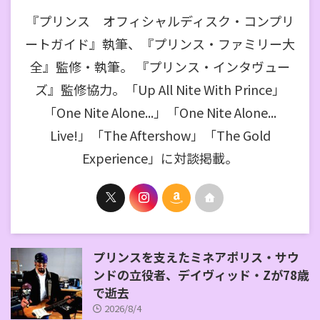
『プリンス オフィシャルディスク・コンプリ
ートガイド』執筆、『プリンス・ファミリー大
全』監修・執筆。 『プリンス・インタヴュー
ズ』監修協力。「Up All Nite With Prince」
「One Nite Alone...」「One Nite Alone...
Live!」「The Aftershow」「The Gold
Experience」に対談掲載。
プリンスを支えたミネアポリス・サウ
ンドの立役者、デイヴィッド・Zが78歳
で逝去
2026/8/4