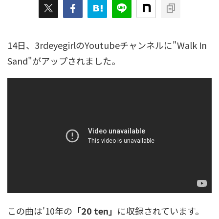
14日、3rdeyegirlのYoutubeチャンネルに"Walk In
Sand"がアップされました。
この曲は'10年の
「20 ten」
に収録されています。