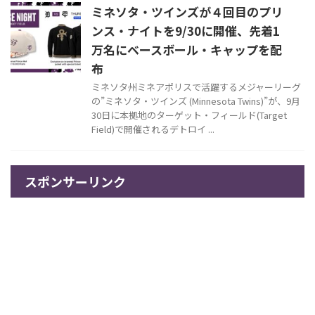
ミネソタ・ツインズが４回目のプリ
ンス・ナイトを9/30に開催、先着1
万名にベースボール・キャップを配
布
ミネソタ州ミネアポリスで活躍するメジャーリーグ
の”ミネソタ・ツインズ (Minnesota Twins)”が、9月
30日に本拠地のターゲット・フィールド(Target
Field)で開催されるデトロイ ...
スポンサーリンク