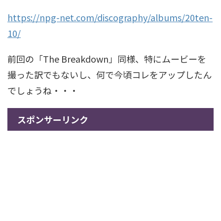
https://npg-net.com/discography/albums/20ten-
10/
前回の「The Breakdown」同様、特にムービーを
撮った訳でもないし、何で今頃コレをアップしたん
でしょうね・・・
スポンサーリンク