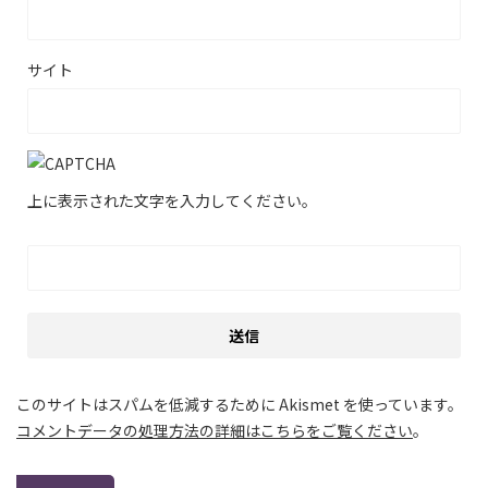
サイト
上に表示された文字を入力してください。
このサイトはスパムを低減するために Akismet を使っています。
コメントデータの処理方法の詳細はこちらをご覧ください
。