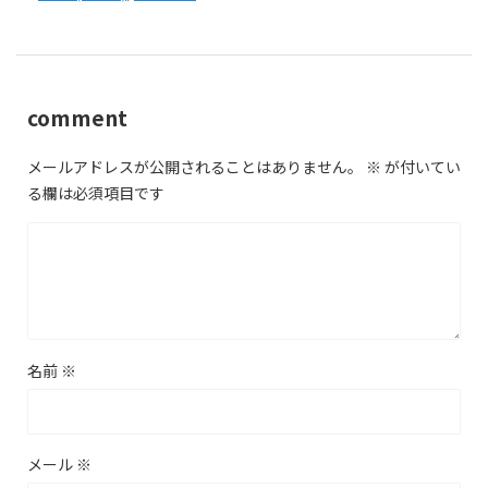
comment
メールアドレスが公開されることはありません。
※
が付いてい
る欄は必須項目です
名前
※
メール
※