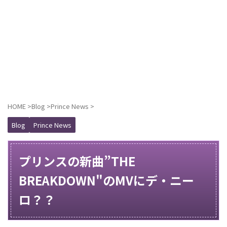
HOME
>
Blog
>
Prince News
>
Blog
Prince News
プリンスの新曲”THE
BREAKDOWN"のMVにデ・ニー
ロ？？