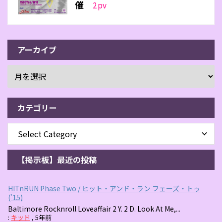
催
2
pv
アーカイブ
カテゴリー
【掲示板】最近の投稿
HITnRUN Phase Two / ヒット・アンド・ラン フェーズ・トゥ
('15)
Baltimore Rocknroll Loveaffair 2 Y. 2 D. Look At Me,...
:
キッド
,
5年前