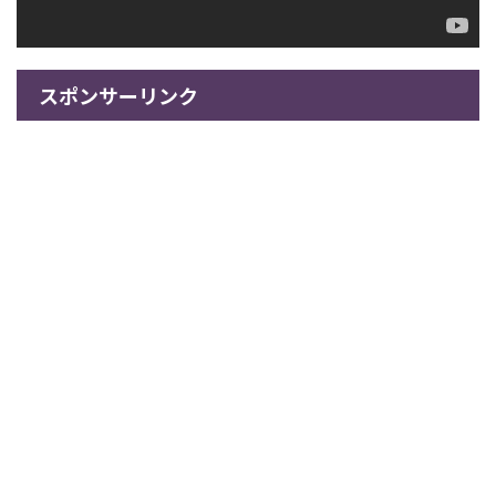
スポンサーリンク