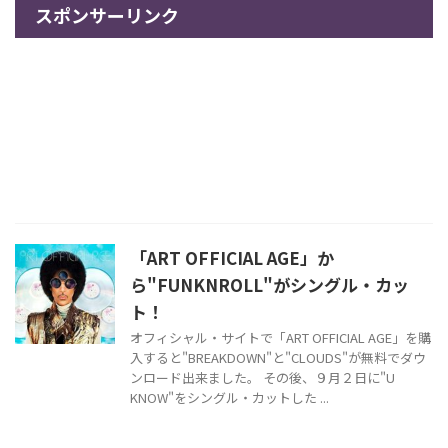
スポンサーリンク
「ART OFFICIAL AGE」か
ら"FUNKNROLL"がシングル・カッ
ト！
オフィシャル・サイトで「ART OFFICIAL AGE」を購
入すると"BREAKDOWN"と"CLOUDS"が無料でダウ
ンロード出来ました。 その後、９月２日に"U
KNOW"をシングル・カットした ...