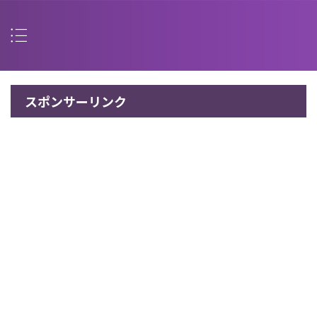
スポンサーリンク