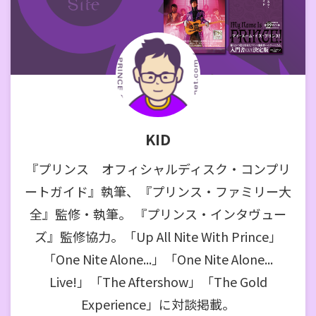
KID
『プリンス オフィシャルディスク・コンプリ
ートガイド』執筆、『プリンス・ファミリー大
全』監修・執筆。 『プリンス・インタヴュー
ズ』監修協力。「Up All Nite With Prince」
「One Nite Alone...」「One Nite Alone...
Live!」「The Aftershow」「The Gold
Experience」に対談掲載。