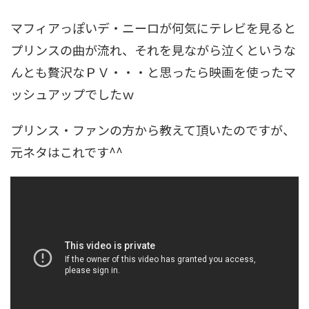
マフィアっぽいデ・ニーロが何気にテレビを見ると
プリンスの曲が流れ、それを見ながら泣くというな
んとも贅沢なＰＶ・・・と思ったら映画を使ったマ
ッシュアップでしたｗ
プリンス・ファンの方から教えて頂いたのですが、
元ネタはこれです^^