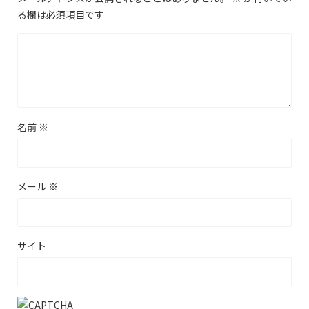
る欄は必須項目です
名前
※
メール
※
サイト