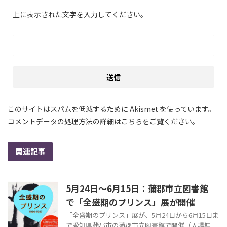
上に表示された文字を入力してください。
このサイトはスパムを低減するために Akismet を使っています。
コメントデータの処理方法の詳細はこちらをご覧ください
。
関連記事
5月24日～6月15日：蒲郡市立図書館
で「全盛期のプリンス」展が開催
「全盛期のプリンス」展が、5月24日から6月15日ま
で愛知県蒲郡市の蒲郡市立図書館で開催（入場無