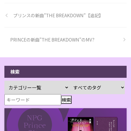
プリンスの新曲”THE BREAKDOWN"【追記】
PRINCEの新曲"THE BREAKDOWN"のMV?
検索