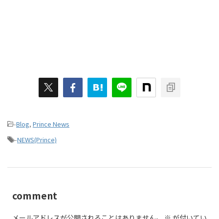
-
Blog
,
Prince News
-
NEWS(Prince)
comment
メールアドレスが公開されることはありません。
※
が付いてい