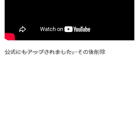
公式にもアップされました。
その後削除