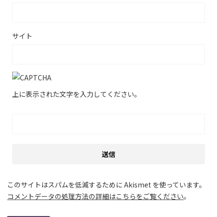
サイト
上に表示された文字を入力してください。
このサイトはスパムを低減するために Akismet を使っています。
コメントデータの処理方法の詳細はこちらをご覧ください
。