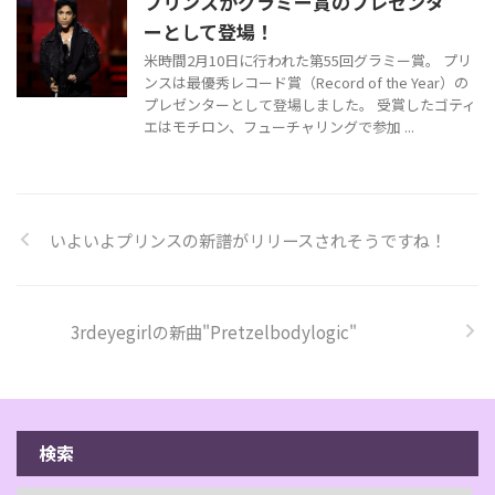
プリンスがグラミー賞のプレゼンタ
ーとして登場！
米時間2月10日に行われた第55回グラミー賞。 プリ
ンスは最優秀レコード賞（Record of the Year）の
プレゼンターとして登場しました。 受賞したゴティ
エはモチロン、フューチャリングで参加 ...
いよいよプリンスの新譜がリリースされそうですね！
3rdeyegirlの新曲"Pretzelbodylogic"
検索