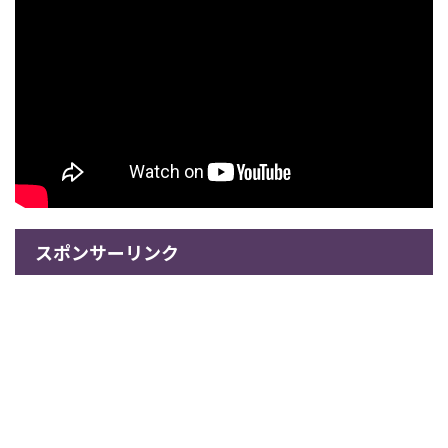
スポンサーリンク