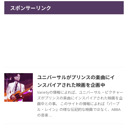
スポンサーリンク
ユニバーサルがプリンスの楽曲にイ
ンスパイアされた映画を企画中
Varietyの情報によれば、ユニバーサル・ピクチャー
ズがプリンスの楽曲にインスパイアされた映画を企
画中との事。 このサイトの情報によれば『パープ
ル・レイン』の様な伝記的な映画ではなく、ABBA
の音楽 ...