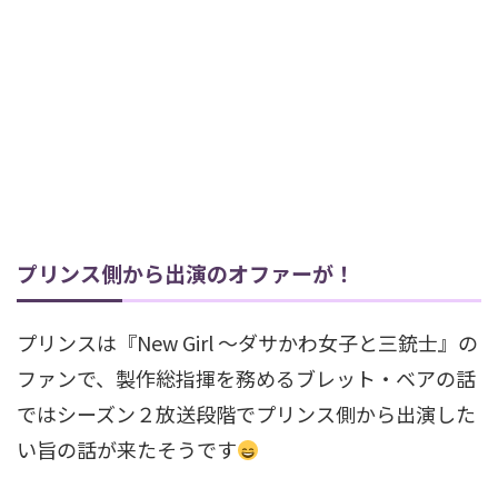
プリンス側から出演のオファーが！
プリンスは『New Girl ～ダサかわ女子と三銃士』の
ファンで、製作総指揮を務めるブレット・ベアの話
ではシーズン２放送段階でプリンス側から出演した
い旨の話が来たそうです