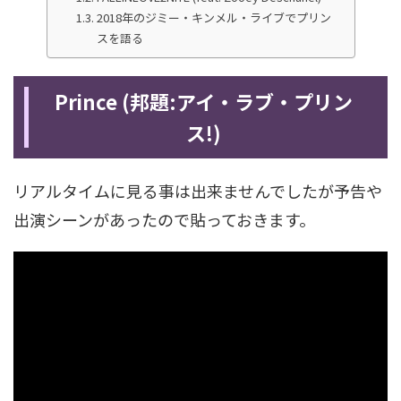
2018年のジミー・キンメル・ライブでプリン
スを語る
Prince (邦題:アイ・ラブ・プリン
ス!)
リアルタイムに見る事は出来ませんでしたが予告や
出演シーンがあったので貼っておきます。