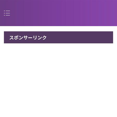
スポンサーリンク