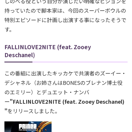
しのべる役という自分が演じたい明確なビジョンを
持っていたので脚本家は、今回のスーパーボウルの
特別エピソードに計画し出演する事になったそうで
す。
FALLINLOVE2NITE (feat. Zooey
Deschanel)
この番組に出演したキッカケで共演者のズーイー・
デシャネル（お姉さんはBONESのブレナン博士役
のエミリー）とデュエット・ナンバ
ー
"FALLINLOVE2NITE (feat. Zooey Deschanel)
"
をリリースしました。