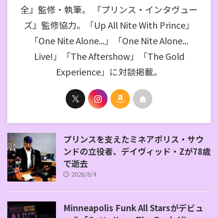
全』監修・執筆。 『プリンス・インタヴュー
ズ』監修協力。「Up All Nite With Prince」
「One Nite Alone...」「One Nite Alone...
Live!」「The Aftershow」「The Gold
Experience」に対談掲載。
プリンスを支えたミネアポリス・サウ
ンドの立役者、デイヴィッド・Zが78歳
で逝去
2026/8/4
Minneapolis Funk All Starsがデビュ