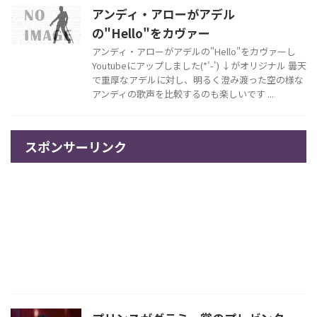
アンディ・アローがアデル
の"Hello"をカヴァー
アンディ・アローがアデルの"Hello"をカヴァーし
Youtubeにアップしました(*'-') ↓がオリジナル 曇天
で重厚なアデルに対し、明るく澄み渡った空の様な
アンディの歌声を比較するのも楽しいです ...
スポンサーリンク