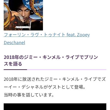
フォーリン・ラヴ・トゥナイト feat. Zooey
Deschanel
2018年のジミー・キンメル・ライブでプリン
スを語る
2018年に放送されたジミー・キンメル・ライブでズ
ーイー・デシャネルがゲストとして登場。
当時の事を話しています。