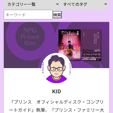
KID
『プリンス オフィシャルディスク・コンプリ
ートガイド』執筆、『プリンス・ファミリー大