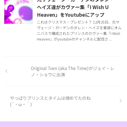
ヘイズ達がカヴァー集「I Wish U
Heaven」をYoutubeにアップ
これはクリスマス・プレゼント？ 12月25日、元サ
ヴェージ・ガーデンのダレン・ヘイズを筆頭にオム
ニバスで構成されたプリンスのカヴァー集「I Wish
Heaven」がyoutubeのチャンネルに配信さ ...
Original 7ven (aka The Time)がジェイ・レ
ノ・ショウに出演
やっぱりプリンスとタイムは揉めてたのね
(´・ω・｀)