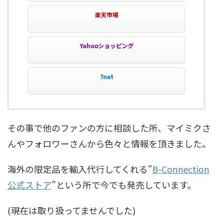
楽天市場
Yahooショッピング
7net
その事で他のファンの方に相談した所、マイミクさ
んやフォロワーさんから色々と情報を頂きました。
海外の限定品を輸入代行してくれる”
B-Connection
公式ストア
”という所で今でも発売しています。
(現在は取り扱ってませんでした)