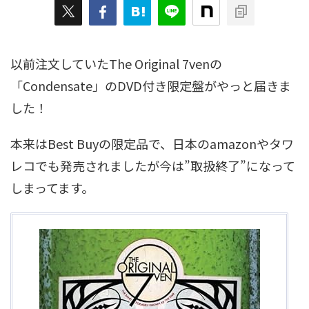
以前注文していたThe Original 7venの
「Condensate」のDVD付き限定盤がやっと届きま
した！
本来はBest Buyの限定品で、日本のamazonやタワ
レコでも発売されましたが今は”取扱終了”になって
しまってます。