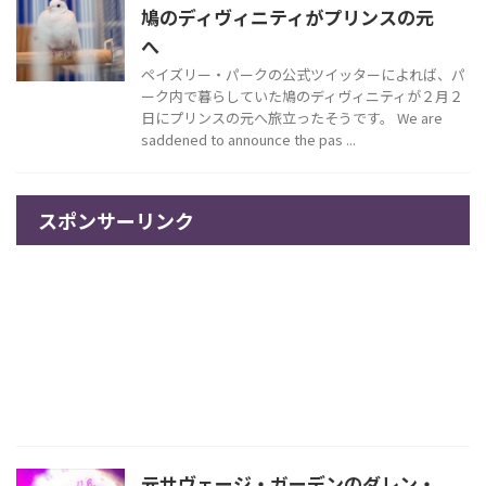
鳩のディヴィニティがプリンスの元
へ
ペイズリー・パークの公式ツイッターによれば、パ
ーク内で暮らしていた鳩のディヴィニティが２月２
日にプリンスの元へ旅立ったそうです。 We are
saddened to announce the pas ...
スポンサーリンク
元サヴェージ・ガーデンのダレン・