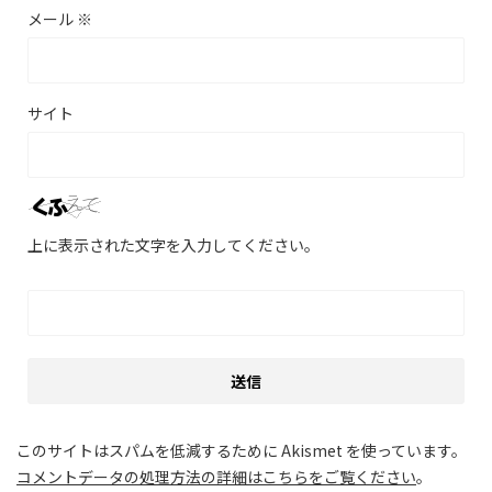
メール
※
サイト
上に表示された文字を入力してください。
このサイトはスパムを低減するために Akismet を使っています。
コメントデータの処理方法の詳細はこちらをご覧ください
。