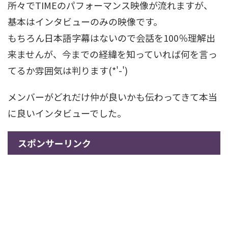
所々でTIMEのパフォーマンス映像が流れますが、
基本はインタビューのみの映像です。
もちろん日本語字幕はないので会話を100％理解出
来ませんが、今までの経緯を知っていれば何を言っ
てるか雰囲気は判ります(*'-')
メンバーがどれだけ仲が良いかも伝わってきて本当
に良いインタビューでした。
スポンサーリンク