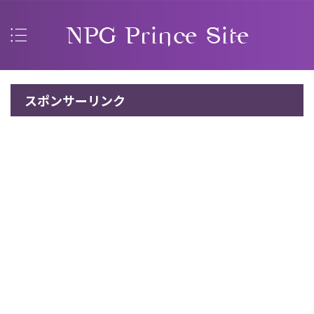
スポンサーリンク