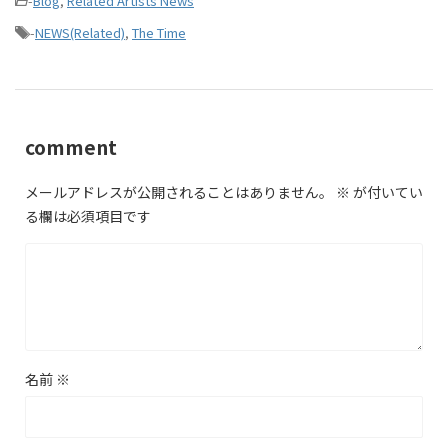
-
Blog
,
Related Artists News
-
NEWS(Related)
,
The Time
comment
メールアドレスが公開されることはありません。
※
が付いてい
る欄は必須項目です
名前
※