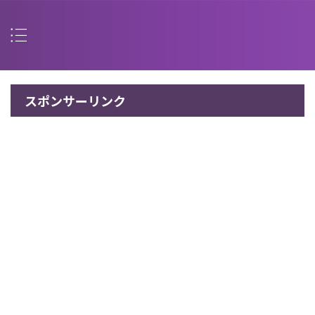
スポンサーリンク