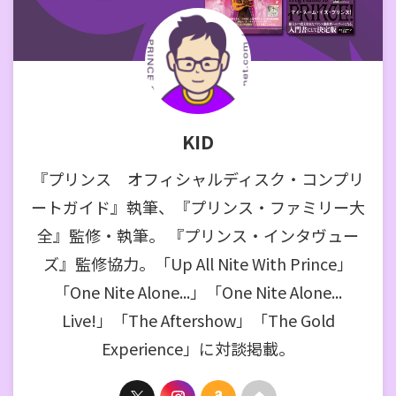
KID
『プリンス オフィシャルディスク・コンプリ
ートガイド』執筆、『プリンス・ファミリー大
全』監修・執筆。 『プリンス・インタヴュー
ズ』監修協力。「Up All Nite With Prince」
「One Nite Alone...」「One Nite Alone...
Live!」「The Aftershow」「The Gold
Experience」に対談掲載。