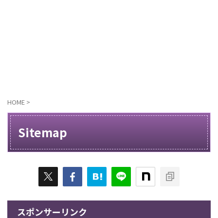
HOME
>
Sitemap
スポンサーリンク