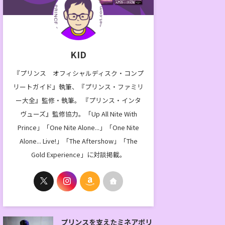
KID
『プリンス オフィシャルディスク・コンプ
リートガイド』執筆、『プリンス・ファミリ
ー大全』監修・執筆。 『プリンス・インタ
ヴューズ』監修協力。「Up All Nite With
Prince」「One Nite Alone...」「One Nite
Alone... Live!」「The Aftershow」「The
Gold Experience」に対談掲載。
プリンスを支えたミネアポリ