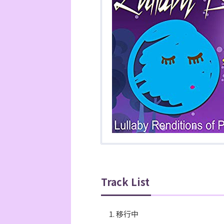
Track List
移行中