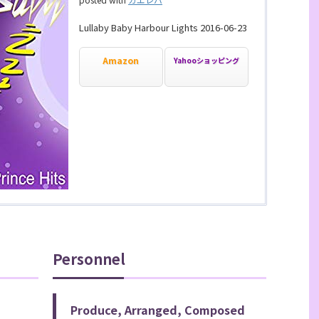
Lullaby Baby Harbour Lights 2016-06-23
Amazon
Yahooショッピング
Personnel
Produce, Arranged, Composed