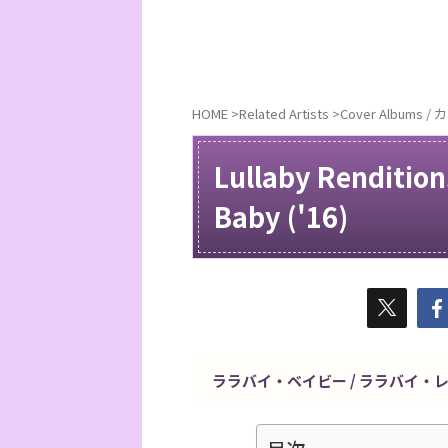
HOME
>
Related Artists
>
Cover Albums
Lullaby Renditions
Baby ('16)
ララバイ・ベイビー / ララバイ