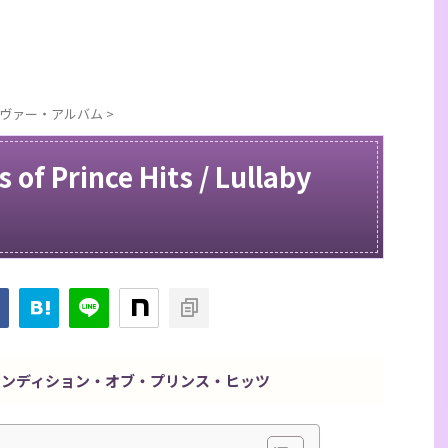
 / カヴァー・アルバム
>
 of Prince Hits / Lullaby
・レンディション・オブ・プリンス・ヒッツ