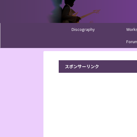
Discography
Work
Foru
スポンサーリンク