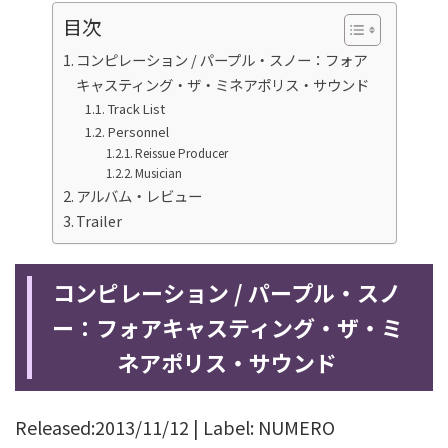
目次
コンピレーション / パープル・スノー：フォア
キャスティング・ザ・ミネアポリス・サウンド
Track List
Personnel
Reissue Producer
Musician
アルバム・レビュー
Trailer
コンピレーション / パープル・スノ
ー：フォアキャスティング・ザ・ミ
ネアポリス・サウンド
Released:2013/11/12 | Label: NUMERO