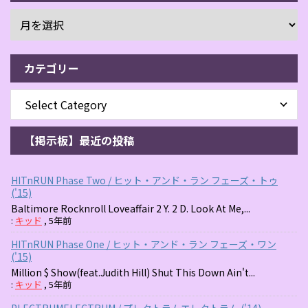
カテゴリー
【掲示板】最近の投稿
HITnRUN Phase Two / ヒット・アンド・ラン フェーズ・トゥ
('15)
Baltimore Rocknroll Loveaffair 2 Y. 2 D. Look At Me,...
:
キッド
,
5年前
HITnRUN Phase One / ヒット・アンド・ラン フェーズ・ワン
('15)
Million $ Show(feat.Judith Hill) Shut This Down Ain't...
:
キッド
,
5年前