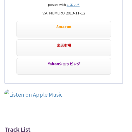
posted with
カエレバ
V.A. NUMERO 2013-11-12
Amazon
楽天市場
Yahooショッピング
Track List