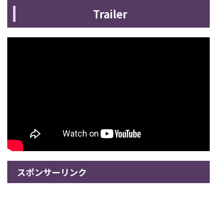
Trailer
スポンサーリンク