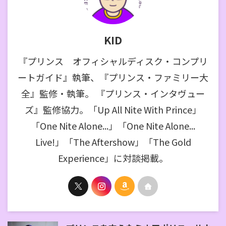
KID
『プリンス オフィシャルディスク・コンプリ
ートガイド』執筆、『プリンス・ファミリー大
全』監修・執筆。 『プリンス・インタヴュー
ズ』監修協力。「Up All Nite With Prince」
「One Nite Alone...」「One Nite Alone...
Live!」「The Aftershow」「The Gold
Experience」に対談掲載。