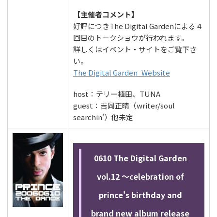
【主催者コメント】
好評につきThe Digital Gardenによる４
回目のトークショウが行われます。
詳しくはイベント・サイトをご覧下さ
い。
The Digital Garden_Website
host：テリー植田、TUNA
guest：吉岡正晴（writer/soul
searchin'）他未定
0610 The Digital Garden
vol.12 ～celebration of
prince's birthday and
brand new album release