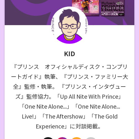
KID
『プリンス オフィシャルディスク・コンプリ
ートガイド』執筆、『プリンス・ファミリー大
全』監修・執筆。 『プリンス・インタヴュー
ズ』監修協力。「Up All Nite With Prince」
「One Nite Alone...」「One Nite Alone...
Live!」「The Aftershow」「The Gold
Experience」に対談掲載。