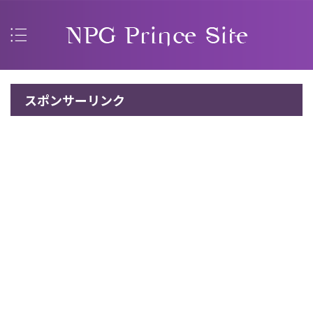
スポンサーリンク