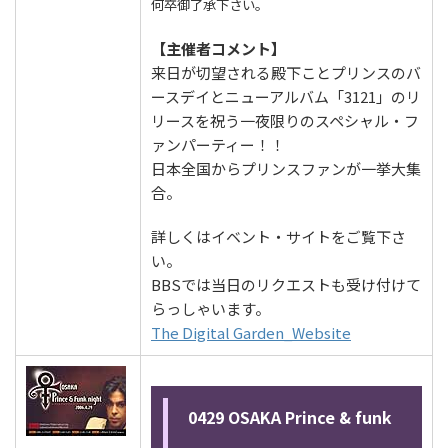
何卒御了承下さい。
【主催者コメント】
来日が切望される殿下ことプリンスのバ
ースデイとニューアルバム「3121」のリ
リースを祝う一夜限りのスペシャル・フ
ァンパーティー！！
日本全国からプリンスファンが一挙大集
合。
詳しくはイベント・サイトをご覧下さ
い。
BBSでは当日のリクエストも受け付けて
らっしゃいます。
The Digital Garden_Website
0429 OSAKA Prince & funk