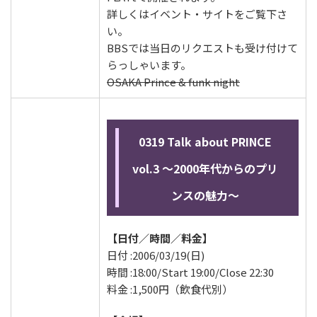
詳しくはイベント・サイトをご覧下さ
い。
BBSでは当日のリクエストも受け付けて
らっしゃいます。
OSAKA Prince & funk night
0319 Talk about PRINCE
vol.3 ～2000年代からのプリ
ンスの魅力～
【日付／時間／料金】
日付 :2006/03/19(日)
時間 :18:00/Start 19:00/Close 22:30
料金 :1,500円（飲食代別）