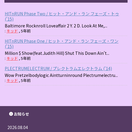
HITnRUN Phase Two / ヒット・アンド・ラン フェーズ・トゥ
('15)
Baltimore Rocknroll Loveaffair 2 Y. 2 D. Look At Me,...
:
キッド
,
5年前
HITnRUN Phase One / ヒット・アンド・ラン フェーズ・ワン
('15)
Million $ Show(feat.Judith Hill) Shut This Down Ain't...
:
キッド
,
5年前
PLECTRUMELECTRUM / プレクトラムエレクトラム ('14)
Wow Pretzelbodylogic Aintturninround Plectrumelectru...
:
キッド
,
5年前
お知らせ
2026.08.04