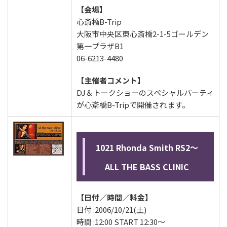
【会場】
心斎橋B-Trip
大阪市中央区東心斎橋2-1-5ゴールデン
第一プラザB1
06-6213-4480
【主催者コメント】
DJ＆トークショーのスペシャルパーティ
が心斎橋B-Tripで開催されます。
1021 Rhonda Smith RS2～
ALL THE BASS CLINIC
【日付／時間／料金】
日付 :2006/10/21(土)
時間 :12:00 START 12:30～