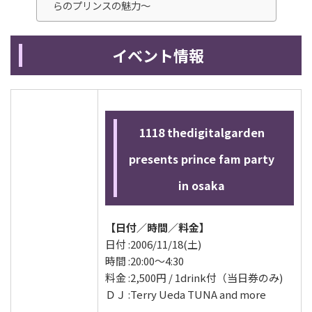
らのプリンスの魅力～
イベント情報
1118 thedigitalgarden
presents prince fam party
in osaka
【日付／時間／料金】
日付 :2006/11/18(土)
時間 :20:00～4:30
料金 :2,500円 / 1drink付（当日券のみ)
ＤＪ :Terry Ueda TUNA and more