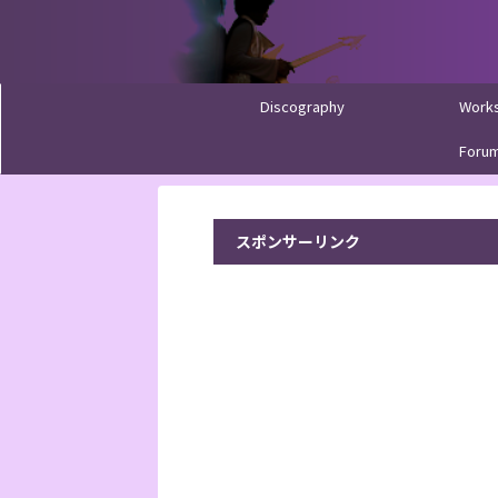
Discography
Work
Foru
スポンサーリンク