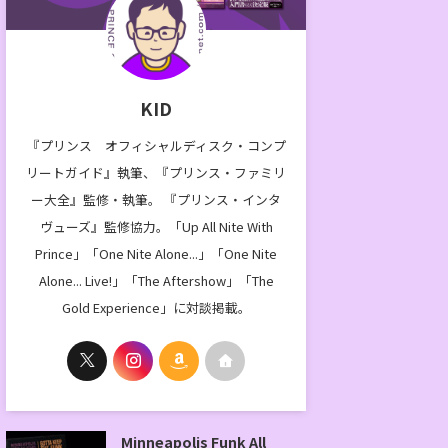
KID
『プリンス オフィシャルディスク・コンプ
リートガイド』執筆、『プリンス・ファミリ
ー大全』監修・執筆。 『プリンス・インタ
ヴューズ』監修協力。「Up All Nite With
Prince」「One Nite Alone...」「One Nite
Alone... Live!」「The Aftershow」「The
Gold Experience」に対談掲載。
Minneapolis Funk All