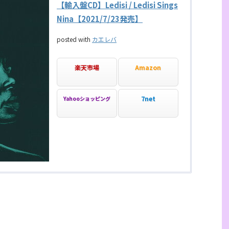
【輸入盤CD】Ledisi / Ledisi Sings
Nina【2021/7/23発売】
posted with
カエレバ
楽天市場
Amazon
7net
Yahooショッピング