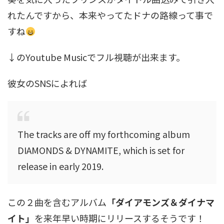
れたんですから、本来やってたドナの路線って事で
すね
↓のYoutube Musicでフル視聴が出来ます。
彼女のSNSによれば
The tracks are off my forthcoming album
DIAMONDS & DYNAMITE, which is set for
release in early 2019.
この２曲を含むアルバム
「ダイアモンズ＆ダイナマ
イト」
を来年早い時期にリリースするそうです！