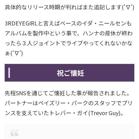
具体的なリリース時期が判ればまた追記します('∇')
3RDEYEGIRLと言えばベースのイダ・ニールセンも
アルバムを製作中という事で、ハンナの産休が終わ
ったら３人ジョイントでライブやってくれないかな
ぁ('∇')
祝ご懐妊
先程SNSを通じてご懐妊した事が報告されました。
パートナーはペイズリー・パークのスタッフでプリ
ンスを支えていたトレバー・ガイ(Trevor Guy)。