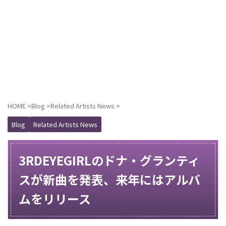
HOME
>
Blog
>
Related Artists News
>
Blog
Related Artists News
3RDEYEGIRLのドナ・グランティ
スが新曲を発表、来年にはアルバ
ムをリリース