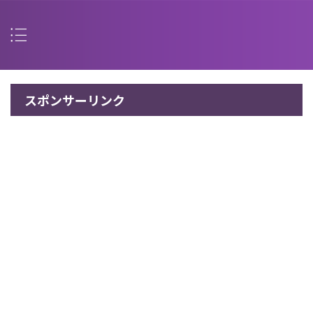
スポンサーリンク