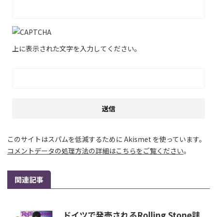
上に表示された文字を入力してください。
このサイトはスパムを低減するために Akismet を使っています。
コメントデータの処理方法の詳細はこちらをご覧ください
。
関連記事
ドイツで発売されるRolling Stone誌