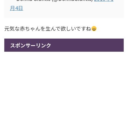
月4日
元気な赤ちゃんを生んで欲しいですね
スポンサーリンク