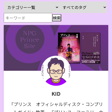
KID
『プリンス オフィシャルディスク・コンプリ