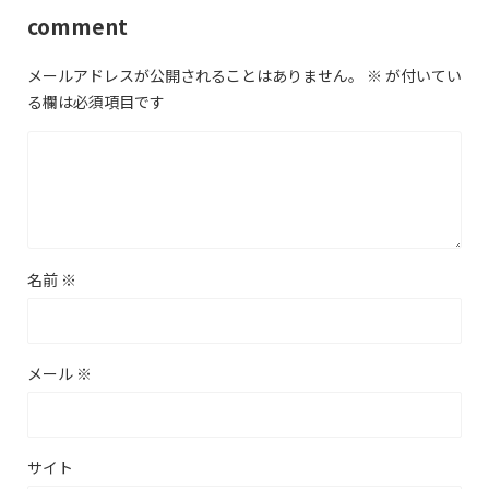
comment
メールアドレスが公開されることはありません。
※
が付いてい
る欄は必須項目です
名前
※
メール
※
サイト