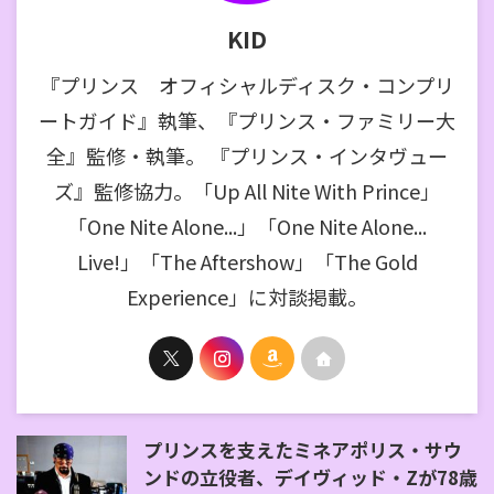
KID
『プリンス オフィシャルディスク・コンプリ
ートガイド』執筆、『プリンス・ファミリー大
全』監修・執筆。 『プリンス・インタヴュー
ズ』監修協力。「Up All Nite With Prince」
「One Nite Alone...」「One Nite Alone...
Live!」「The Aftershow」「The Gold
Experience」に対談掲載。
プリンスを支えたミネアポリス・サウ
ンドの立役者、デイヴィッド・Zが78歳