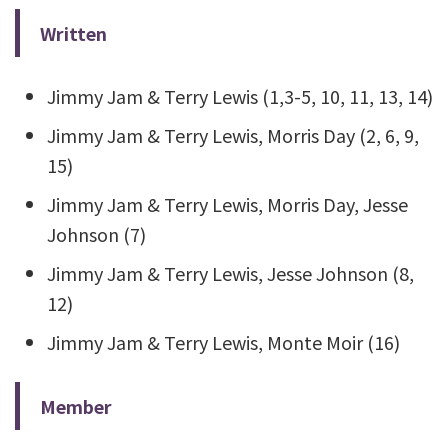
Written
Jimmy Jam & Terry Lewis (1,3-5, 10, 11, 13, 14)
Jimmy Jam & Terry Lewis, Morris Day (2, 6, 9,
15)
Jimmy Jam & Terry Lewis, Morris Day, Jesse
Johnson (7)
Jimmy Jam & Terry Lewis, Jesse Johnson (8,
12)
Jimmy Jam & Terry Lewis, Monte Moir (16)
Member