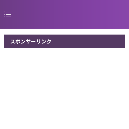
スポンサーリンク