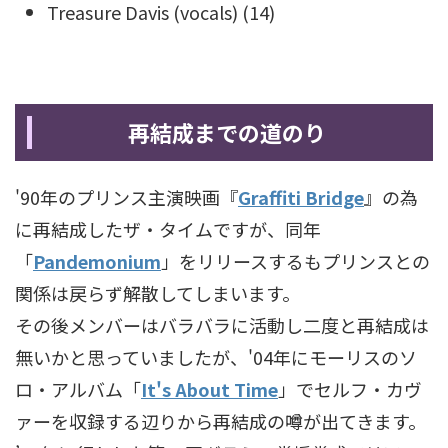
Treasure Davis (vocals) (14)
再結成までの道のり
'90年のプリンス主演映画『
Graffiti Bridge
』の為
に再結成したザ・タイムですが、同年
「
Pandemonium
」をリリースするもプリンスとの
関係は戻らず解散してしまいます。
その後メンバーはバラバラに活動し二度と再結成は
無いかと思っていましたが、'04年にモーリスのソ
ロ・アルバム「
It's About Time
」でセルフ・カヴ
ァーを収録する辺りから再結成の噂が出てきます。