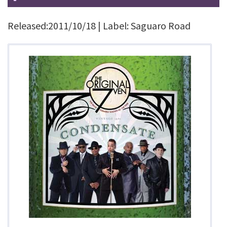
Released:2011/10/18 | Label: Saguaro Road