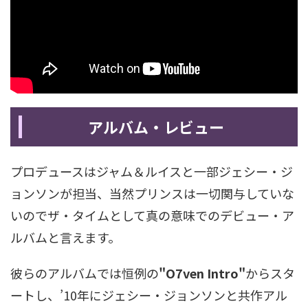
アルバム・レビュー
プロデュースはジャム＆ルイスと一部ジェシー・ジ
ョンソンが担当、当然プリンスは一切関与していな
いのでザ・タイムとして真の意味でのデビュー・ア
ルバムと言えます。
彼らのアルバムでは恒例の
"O7ven Intro"
からスタ
ートし、’10年にジェシー・ジョンソンと共作アル