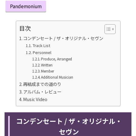
Pandemonium
目次
コンデンセート / ザ・オリジナル・セヴン
Track List
Personnel
Produce, Arranged
Written
Member
Additional Musician
再結成までの道のり
アルバム・レビュー
Music Video
コンデンセート / ザ・オリジナル・
セヴン