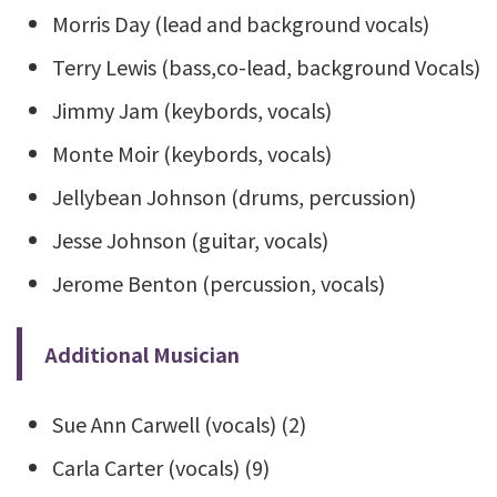
Morris Day (lead and background vocals)
Terry Lewis (bass,co-lead, background Vocals)
Jimmy Jam (keybords, vocals)
Monte Moir (keybords, vocals)
Jellybean Johnson (drums, percussion)
Jesse Johnson (guitar, vocals)
Jerome Benton (percussion, vocals)
Additional Musician
Sue Ann Carwell (vocals) (2)
Carla Carter (vocals) (9)