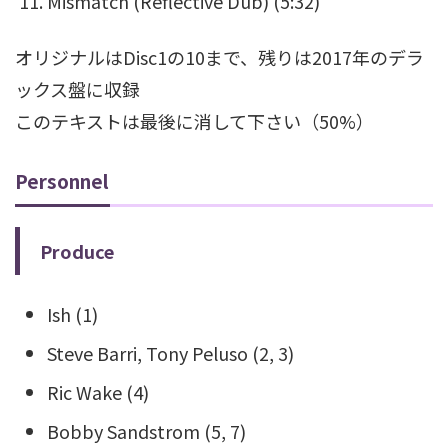
Mismatch (Reflective Dub) (5:32)
オリジナルはDisc1の10まで、残りは2017年のデラ
ックス盤に収録
このテキストは最後に消して下さい（50%）
Personnel
Produce
Ish (1)
Steve Barri, Tony Peluso (2, 3)
Ric Wake (4)
Bobby Sandstrom (5, 7)