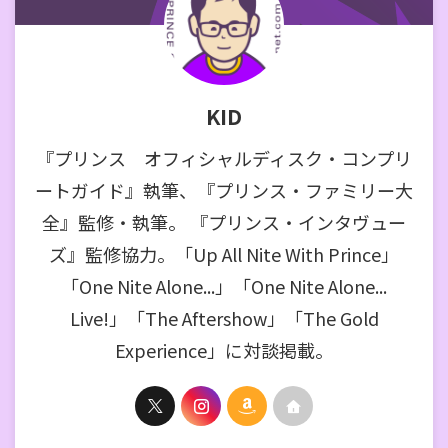
KID
『プリンス オフィシャルディスク・コンプリ
ートガイド』執筆、『プリンス・ファミリー大
全』監修・執筆。 『プリンス・インタヴュー
ズ』監修協力。「Up All Nite With Prince」
「One Nite Alone...」「One Nite Alone...
Live!」「The Aftershow」「The Gold
Experience」に対談掲載。