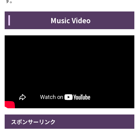
す。
Music Video
スポンサーリンク