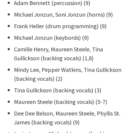
Adam Bennett (percussion) (9)
Michael Jonzun, Soni Jonzun (horns) (9)
Frank Heller (drum programming) (9)
Michael Jonzun (keybords) (9)
Camille Henry, Maureen Steele, Tina
Gullickson (backing vocals) (1,8)
Mindy Lee, Pepper Watkins, Tina Gullickson
(backing vocals) (2)
Tina Gullickson (backing vocals) (3)
Maureen Steele (backing vocals) (5-7)
Dee Dee Belson, Maureen Steele, Phyllis St.
James (backing vocals) (9)