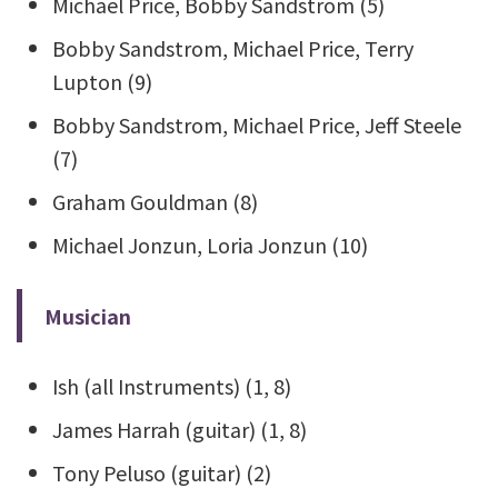
Michael Price, Bobby Sandstrom (5)
Bobby Sandstrom, Michael Price, Terry
Lupton (9)
Bobby Sandstrom, Michael Price, Jeff Steele
(7)
Graham Gouldman (8)
Michael Jonzun, Loria Jonzun (10)
Musician
Ish (all Instruments) (1, 8)
James Harrah (guitar) (1, 8)
Tony Peluso (guitar) (2)