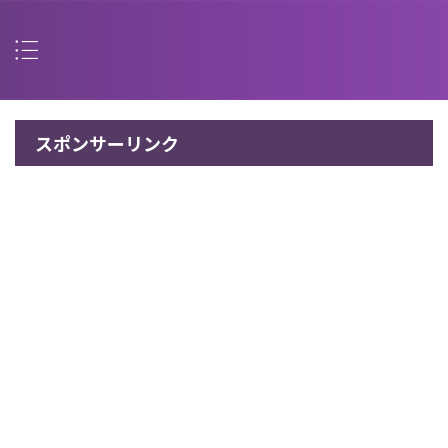
スポンサーリンク