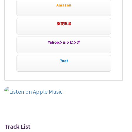
Amazon
楽天市場
Yahooショッピング
7net
Track List