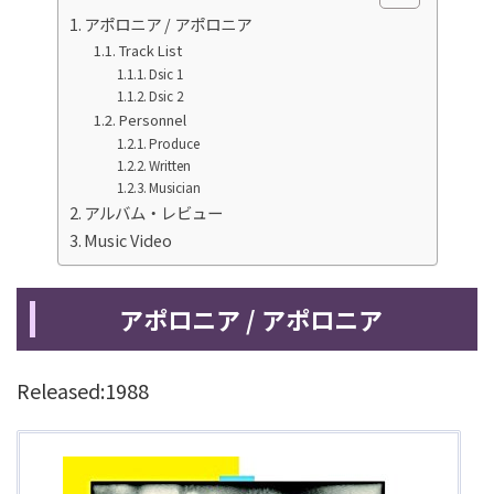
アポロニア / アポロニア
Track List
Dsic 1
Dsic 2
Personnel
Produce
Written
Musician
アルバム・レビュー
Music Video
アポロニア / アポロニア
Released:1988