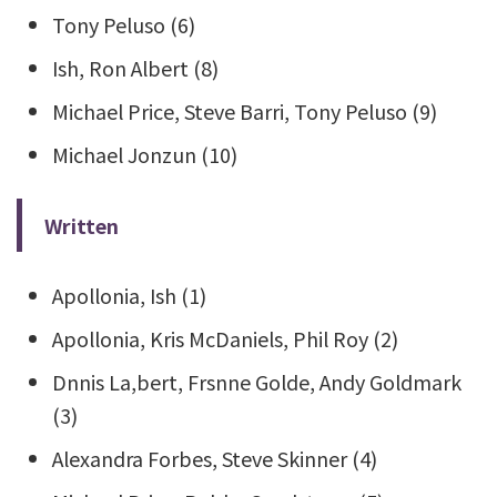
Tony Peluso (6)
Ish, Ron Albert (8)
Michael Price, Steve Barri, Tony Peluso (9)
Michael Jonzun (10)
Written
Apollonia, Ish (1)
Apollonia, Kris McDaniels, Phil Roy (2)
Dnnis La,bert, Frsnne Golde, Andy Goldmark
(3)
Alexandra Forbes, Steve Skinner (4)