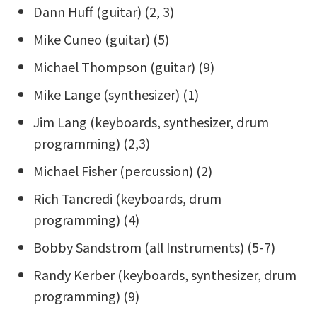
Dann Huff (guitar) (2, 3)
Mike Cuneo (guitar) (5)
Michael Thompson (guitar) (9)
Mike Lange (synthesizer) (1)
Jim Lang (keyboards, synthesizer, drum
programming) (2,3)
Michael Fisher (percussion) (2)
Rich Tancredi (keyboards, drum
programming) (4)
Bobby Sandstrom (all Instruments) (5-7)
Randy Kerber (keyboards, synthesizer, drum
programming) (9)