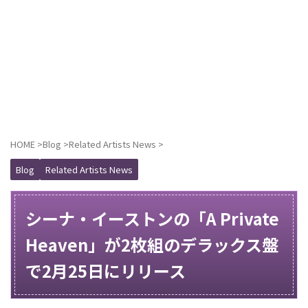
HOME
>
Blog
>
Related Artists News
>
Blog
Related Artists News
シーナ・イーストンの「A Private
Heaven」が2枚組のデラックス盤
で2月25日にリリース