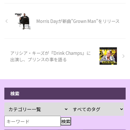
Morris Dayが新曲"Grown Man”をリリース
アリシア・キーズが『Drink Champs』に
出演し、プリンスの事を語る
検索