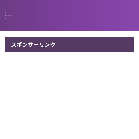
スポンサーリンク