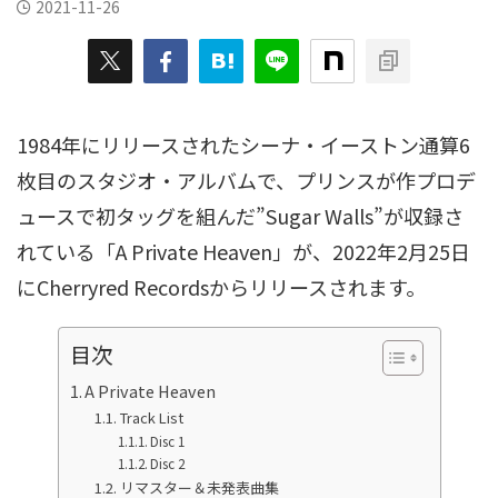
2021-11-26
1984年にリリースされたシーナ・イーストン通算6
枚目のスタジオ・アルバムで、プリンスが作プロデ
ュースで初タッグを組んだ”Sugar Walls”が収録さ
れている「A Private Heaven」が、2022年2月25日
にCherryred Recordsからリリースされます。
目次
A Private Heaven
Track List
Disc 1
Disc 2
リマスター＆未発表曲集