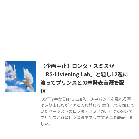
【企画中止】ロンダ・スミスが
「RS-Listening Lab」と題し12週に
渡ってプリンスとの未発表音源を配
信
'96年後半からNPGに加入、途中バンドを離れる事
はありましたがイダと入れ替わる’09年まで参加して
いたベーシストのロンダ・スミスが、自身のSNSで
プリンスと録音した音源をアップする事を発表しま
した。 ...