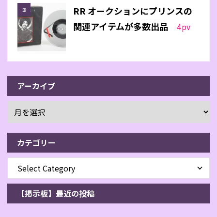
RR オークションにプリンスの
関連アイテムが多数出品
4
pv
アーカイブ
カテゴリー
【掲示板】最近の投稿