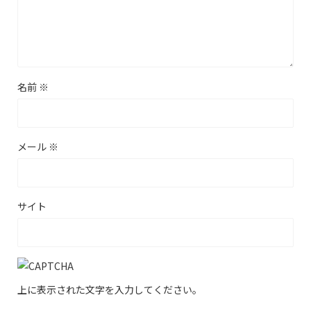
名前
※
メール
※
サイト
上に表示された文字を入力してください。