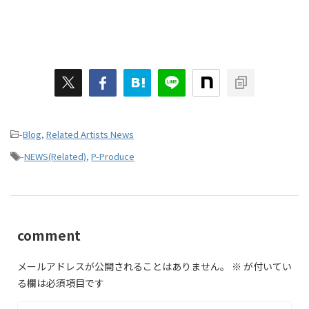
-
Blog
,
Related Artists News
-
NEWS(Related)
,
P-Produce
comment
メールアドレスが公開されることはありません。
※
が付いてい
る欄は必須項目です