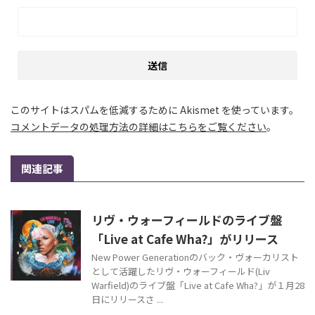
このサイトはスパムを低減するために Akismet を使っています。
コメントデータの処理方法の詳細はこちらをご覧ください
。
関連記事
リヴ・ウォーフィールドのライブ盤
「Live at Cafe Wha?」がリリース
New Power Generationのバック・ヴォーカリスト
として活躍したリヴ・ウォーフィールド(Liv
Warfield)のライブ盤「Live at Cafe Wha?」が１月28
日にリリースさ ...