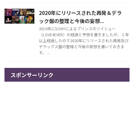
2020年にリリースされた再発＆デラ
ック盤の整理と今後の妄想...
2019年にSONYによるプリンスのリイシュー
〈LOVE4EVER〉の経過と予想を書きましたが、１年
以上経過したので2020年にリリースされた再発及び
デラックス盤の整理と今後の妄想を書いておきま
す。 ...
スポンサーリンク