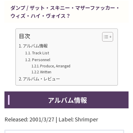
ダンプ / ザット・スキニー・マザーファッカー・
ウィズ・ハイ・ヴォイス？
目次
アルバム情報
Track List
Personnel
Produce, Arranged
Written
アルバム・レビュー
アルバム情報
Released: 2001/3/27 | Label: Shrimper