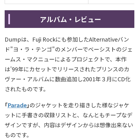
アルバム・レビュー
Dumpは、Fuji Rockにも参加したAlternativeバン
ド"ヨ・ラ・テンゴ"のメンバーでベーシストのジェ
ームス・マクニューによるプロジェクトで、本作
は'99年にカセットでリリースされたプリンスのカ
ヴァー・アルバムに数曲追加し2001年３月にCD化
されたものです。
｢
Parade
｣
のジャケットを走り描きした様なジャケ
ットに手書きの収録リストと、なんともチープなデ
ザインですが、内容はデザインからは想像出来ない
ものです。