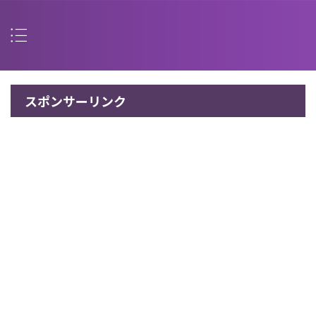
スポンサーリンク