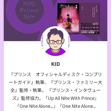
KID
『プリンス オフィシャルディスク・コンプリ
ートガイド』執筆、『プリンス・ファミリー大
全』監修・執筆。 『プリンス・インタヴュー
ズ』監修協力。「Up All Nite With Prince」
「One Nite Alone...」「One Nite Alone...