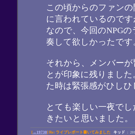
この頃からのファンの
に言われているのですが
なので、今回のNPG
奏して欲しかったです
それから、メンバーが
とが印象に残りました
た時は緊張感がひしひ
とても楽しい一夜でし
きたいと思いました。
[
→19730
] Re: ライブレポート書いてみました
キッド
： 2018