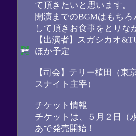
て頂きたいと思います。
開演までのBGMはもち
して頂きお食事をとりな
【出演者】スガシカオ&TUNA 
ほか予定
【司会】テリー植田（東
スナイト主宰）
チケット情報
チケットは、５月２日（
あで発売開始！