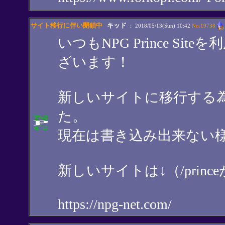
サイト移行に伴い閉鎖中
キッド
： 2018/05/13(Sun) 10:42
No.19738
いつもNPG Prince S
ざいます！
新しいサイトに移行する
た。
現在は書き込み出来ない
新しいサイトは↓（/prin
https://npg-net.com/