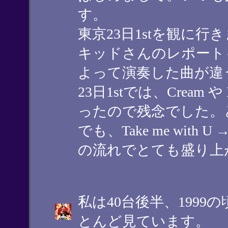
す。
東京23日1stを観に行
キッドさんのレポート
よって演奏した曲が違
23日1stでは、Cream や 
ったので残念でした。
でも、Take me with U 
の流れでとても盛り上
私は40台後半、199
とんど見ています。