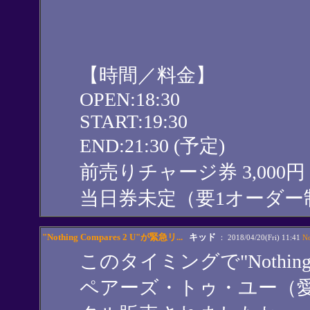
【時間／料金】
OPEN:18:30
START:19:30
END:21:30 (予定)
前売りチャージ券 3,000円
当日券未定（要1オーダー
"Nothing Compares 2 U"が緊急リ...
キッド
： 2018/04/20(Fri) 11:41
N
このタイミングで"Nothing 
ペアーズ・トゥ・ユー（愛